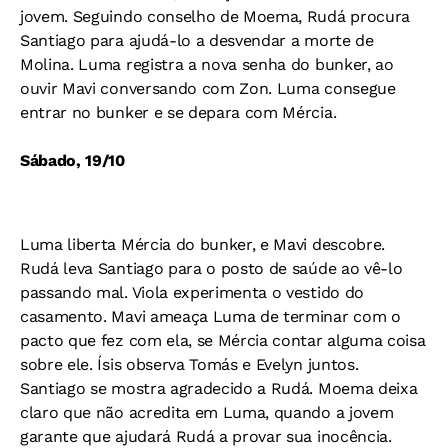
jovem. Seguindo conselho de Moema, Rudá procura
Santiago para ajudá-lo a desvendar a morte de
Molina. Luma registra a nova senha do bunker, ao
ouvir Mavi conversando com Zon. Luma consegue
entrar no bunker e se depara com Mércia.
Sábado, 19/10
Luma liberta Mércia do bunker, e Mavi descobre.
Rudá leva Santiago para o posto de saúde ao vê-lo
passando mal. Viola experimenta o vestido do
casamento. Mavi ameaça Luma de terminar com o
pacto que fez com ela, se Mércia contar alguma coisa
sobre ele. Ísis observa Tomás e Evelyn juntos.
Santiago se mostra agradecido a Rudá. Moema deixa
claro que não acredita em Luma, quando a jovem
garante que ajudará Rudá a provar sua inocência.