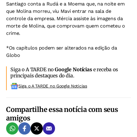
Santiago conta a Rudá e a Moema que, na noite em
que Molina morreu, viu Mavi entrar na sala de
controle da empresa. Mércia assiste às imagens da
morte de Molina, que comprovam quem cometeu o
crime.
*Os capítulos podem ser alterados na edição da
Globo
Siga o A TARDE no
Google Notícias
e receba os
principais destaques do dia.
Siga o A TARDE no Google Noticias
Compartilhe essa notícia com seus
amigos