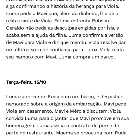
siga confirmando a história da herança para Viola.
Luma pede a Mavi que, além do dinheiro, lhe dê o
restaurante de Viola. Fátima enfrenta Robson.
Geraldo não pede as desculpas exigidas por Ísis, e
acaba sem a ajuda da filha. Luma confirma a versão
de Mavi para Viola e diz que mentiu. Viola resolve dar
um último voto de confiança para Luma. Viola reata
seu namoro com Mavi. Luma compra um barco.
Terça-feira, 15/10
Luma surpreende Rudá com um barco, e despista o
namorado sobre a origem da embarcação. Mavi pede
Viola em casamento. Mavi e Mércia discutem. Viola
convida Luma para o jantar que Mavi promove em sua
homenagem. Luma assina o contrato de posse de
parte do restaurante. Moema se preocupa com Rudá.