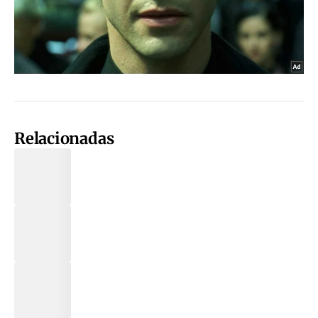
Relacionadas