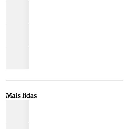
Mais lidas