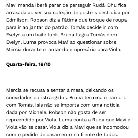
Mavi manda Iberê parar de perseguir Rudá. Dhu fica
arrasada ao ver sua coleção de posters destruída por
Edmilson. Robson diz a Fátima que troque de roupa
para ir ao jantar do patrão. Tomás decide ir com
Evelyn a um baile funk. Bruna flagra Tomás com
Evelyn. Luma provoca Mavi ao questionar sobre
Mércia durante o jantar do empresário para Viola.
Quarta-feira, 16/10
Mércia se recusa a sentar à mesa, deixando os
convidados constrangidos. Bruna termina o namoro
com Tomás. Ísis não se importa com uma notícia
dada por Michele. Robson não gosta de ser
repreendido por Viola. Luma conta a Rudá que Mavi e
Viola vão se casar. Viola diz a Mavi que se incomodou
com o pedido de casamento na frente de todos.