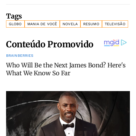
Tags
GLOBO
MANIA DE VOCÊ
NOVELA
RESUMO
TELEVISÃO