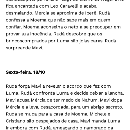
fica encantada com Leo Caravelli e acaba
desmaiando. Mércia se aproxima de Iberê. Rudá
confessa a Moema que não sabe mais em quem
confiar. Moema aconselha o neto a se preocupar em
provar sua inocência. Rudá descobre que os
brincoscomprados por Luma são joias caras. Rudá
surpreende Mavi.
Sexta-feira, 18/10
Rudá força Mavi a revelar o acordo que fez com
Luma. Rudá confronta Luma e decide deixar a lancha.
Mavi acusa Mércia de ter medo de Nahum. Mavi dopa
Mércia e a leva, desacordada, para um abrigo secreto.
Rudá se muda para a casa de Moema. Michele e
Cristiano são despejados de casa. Mavi manda Luma
ir embora com Rudá, ameaçando o namorado da