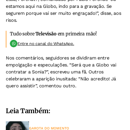
estamos aqui na Globo, indo para a gravação. Se
segurem porque vai ser muito engraçado!”, disse, aos
risos.
Tudo sobre
Televisão
em primeira mão!
Entre no canal do WhatsApp.
Nos comentários, seguidores se dividiram entre
empolgação e especulações. “Será que a Globo vai
contratar a Sonia?”, escreveu uma fã. Outros
celebraram a aparição inusitada: “Não acredito! Já
quero assistir”, comentou outro.
Leia Também:
GAROTA DO MOMENTO