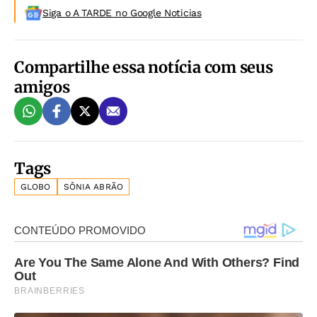
Siga o A TARDE no Google Noticias
Compartilhe essa notícia com seus
amigos
Tags
GLOBO
SÔNIA ABRÃO