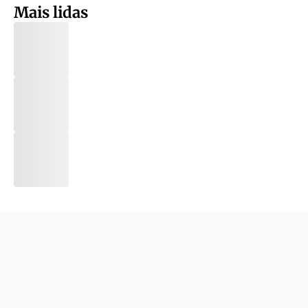
Mais lidas