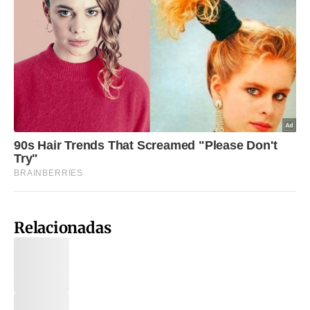
Relacionadas