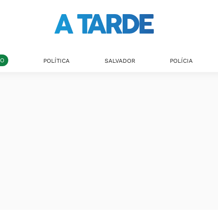
DO
POLÍTICA
SALVADOR
POLÍCIA