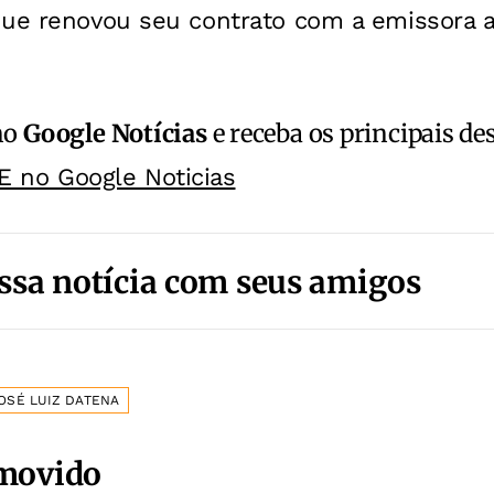
que renovou seu contrato com a emissora a
no
Google Notícias
e receba os principais de
E no Google Noticias
ssa notícia com seus amigos
OSÉ LUIZ DATENA