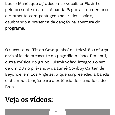
Louro Mané, que agradeceu ao vocalista Flavinho
pelo presente musical. A banda Pagod’art comemorou
o momento com postagens nas redes sociais,
celebrando a presença da canção na abertura do
programa.
O sucesso de 'Bit do Cavaquinho' na televisão reforça
a visibilidade crescente do pagodão baiano. Em abril,
outra música do grupo, 'Uismirnofay', integrou o set
de um DJ no pré-show da turnê Cowboy Carter, de
Beyoncé, em Los Angeles, o que surpreendeu a banda
e chamou atenção para a potência do ritmo fora do
Brasil.
Veja os vídeos: