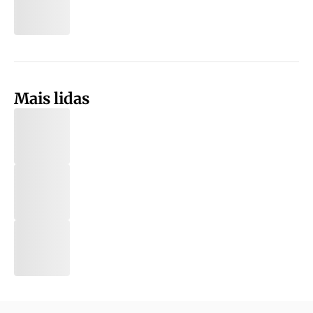
Mais lidas