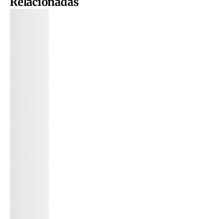
Relacionadas