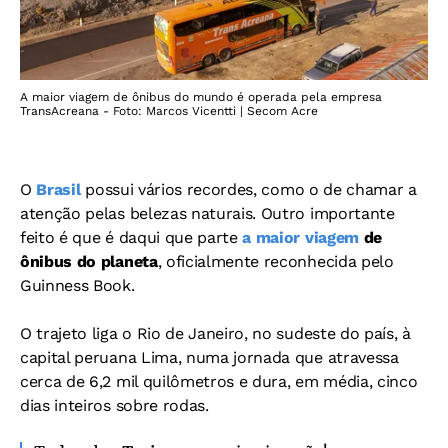
A maior viagem de ônibus do mundo é operada pela empresa
TransAcreana - Foto: Marcos Vicentti | Secom Acre
O
Brasil
possui vários recordes, como o de chamar a
atenção pelas belezas naturais. Outro importante
feito é que é daqui que parte
a maior viagem
de
ônibus do planeta
, oficialmente reconhecida pelo
Guinness Book.
O trajeto liga o Rio de Janeiro, no sudeste do país, à
capital peruana Lima, numa jornada que atravessa
cerca de 6,2 mil quilômetros e dura, em média, cinco
dias inteiros sobre rodas.