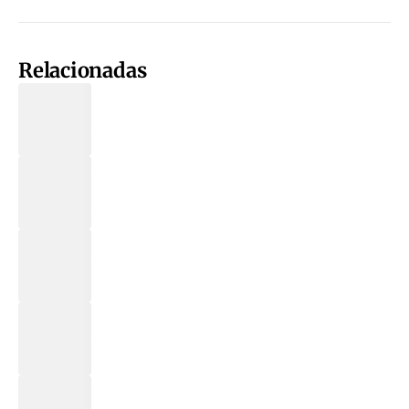
Relacionadas