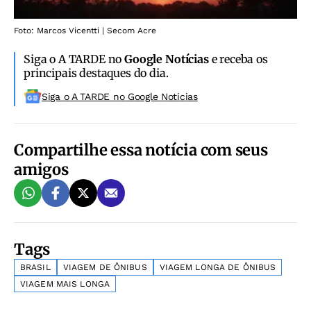
Foto: Marcos Vicentti | Secom Acre
Siga o A TARDE no
Google Notícias
e receba os
principais destaques do dia.
Siga o A TARDE no Google Noticias
Compartilhe essa notícia com seus
amigos
Tags
BRASIL
VIAGEM DE ÔNIBUS
VIAGEM LONGA DE ÔNIBUS
VIAGEM MAIS LONGA