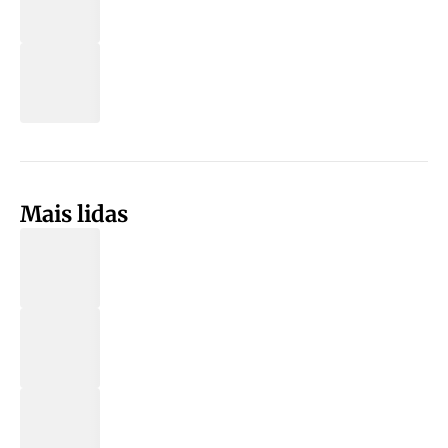
Mais lidas