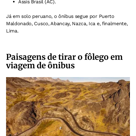
Assis Brasil (AC).
Já em solo peruano, o ônibus segue por Puerto
Maldonado, Cusco, Abancay, Nazca, Ica e, finalmente,
Lima.
Paisagens de tirar o fôlego em
viagem de ônibus