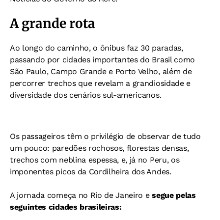
A grande rota
Ao longo do caminho, o ônibus faz 30 paradas,
passando por cidades importantes do Brasil como
São Paulo, Campo Grande e Porto Velho, além de
percorrer trechos que revelam a grandiosidade e
diversidade dos cenários sul-americanos.
Os passageiros têm o privilégio de observar de tudo
um pouco: paredões rochosos, florestas densas,
trechos com neblina espessa, e, já no Peru, os
imponentes picos da Cordilheira dos Andes.
A jornada começa no Rio de Janeiro e
segue pelas
seguintes cidades brasileiras: