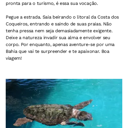
pronta para o turismo, é essa sua vocação.
Pegue a estrada. Saia beirando o litoral da Costa dos
Coqueiros, entrando e saindo de suas praias. Não
tenha pressa nem seja demasiadamente exigente.
Deixe a natureza invadir sua alma e envolver seu
corpo. Por enquanto, apenas aventure-se por uma
Bahia que vai te surpreender e te apaixonar. Boa
viagem!