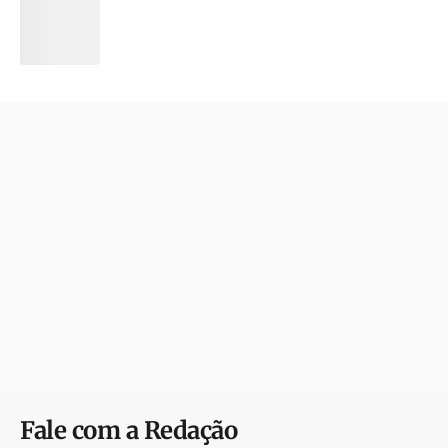
Fale com a Redação