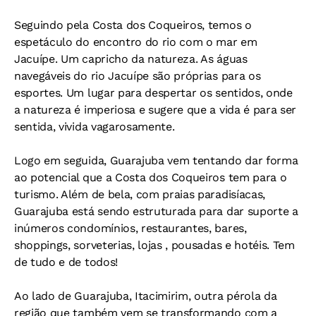
Seguindo pela Costa dos Coqueiros, temos o
espetáculo do encontro do rio com o mar em
Jacuípe. Um capricho da natureza. As águas
navegáveis do rio Jacuípe são próprias para os
esportes. Um lugar para despertar os sentidos, onde
a natureza é imperiosa e sugere que a vida é para ser
sentida, vivida vagarosamente.
Logo em seguida, Guarajuba vem tentando dar forma
ao potencial que a Costa dos Coqueiros tem para o
turismo. Além de bela, com praias paradisíacas,
Guarajuba está sendo estruturada para dar suporte a
inúmeros condomínios, restaurantes, bares,
shoppings, sorveterias, lojas , pousadas e hotéis. Tem
de tudo e de todos!
Ao lado de Guarajuba, Itacimirim, outra pérola da
região que também vem se transformando com a