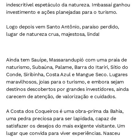
indescritível espetáculo da natureza. Imbassaí ganhou
investimento e ações planejadas para o turismo.
Logo depois vem Santo Antônio, paraíso perdido,
lugar de natureza crua, majestosa, linda!
Ainda tem Sauípe, Massarandupió com uma praia de
naturismo, Subaúna, Palame, Barra do Itariri, Sítio do
Conde, Siribinha, Costa Azul e Mangue Seco. Lugares
maravilhosos, joias para o turismo, e embora sejam
destinos descobertos por grandes investidores, ainda
carecem de atenção, de valorização e cuidados.
A Costa dos Coqueiros é uma obra-prima da Bahia,
uma pedra preciosa para ser lapidada, capaz de
satisfazer os desejos do mais exigente visitante. Um
lugar que convida para viver experiências. Nasceu