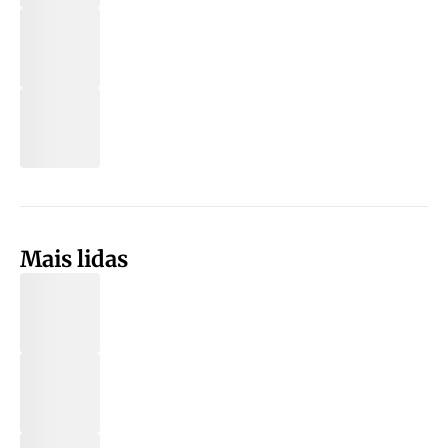
Mais lidas