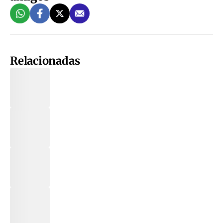
Relacionadas