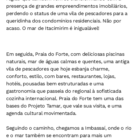
presença de grandes empreendimentos imobiliários,
perdendo o status de uma vila de pescadores para a
queridinha dos condomínios residenciais. Não por
acaso. O mar de Itacimirim é inigualável!
Em seguida, Praia do Forte, com deliciosas piscinas
naturais, mar de águas calmas e quentes, uma antiga
vila de pescadores que hoje esbanja charme,
conforto, estilo, com bares, restaurantes, lojas,
hotéis, pousadas bem estruturadas e uma
gastronomia que passeia do regional à sofisticada
cozinha internacional. Praia do Forte tem uma das
bases do Projeto Tamar, que vale sua visita, e uma
agenda cultural movimentada.
Seguindo o caminho, chegamos a Imbassaí, onde o rio
e o mar também se encontram para mais um