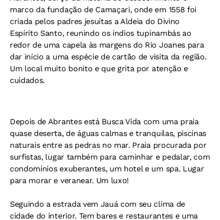
marco da fundação de Camaçari, onde em 1558 foi
criada pelos padres jesuítas a Aldeia do Divino
Espírito Santo, reunindo os índios tupinambás ao
redor de uma capela às margens do Rio Joanes para
dar início a uma espécie de cartão de visita da região.
Um local muito bonito e que grita por atenção e
cuidados.
Depois de Abrantes está Busca Vida com uma praia
quase deserta, de águas calmas e tranquilas, piscinas
naturais entre as pedras no mar. Praia procurada por
surfistas, lugar também para caminhar e pedalar, com
condomínios exuberantes, um hotel e um spa. Lugar
para morar e veranear. Um luxo!
Seguindo a estrada vem Jauá com seu clima de
cidade do interior. Tem bares e restaurantes e uma