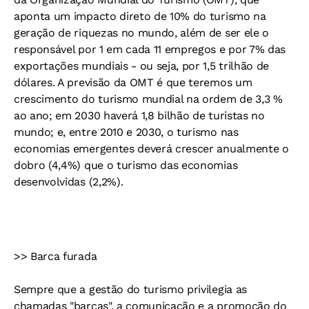
aponta um impacto direto de 10% do turismo na
geração de riquezas no mundo, além de ser ele o
responsável por 1 em cada 11 empregos e por 7% das
exportações mundiais - ou seja, por 1,5 trilhão de
dólares. A previsão da OMT é que teremos um
crescimento do turismo mundial na ordem de 3,3 %
ao ano; em 2030 haverá 1,8 bilhão de turistas no
mundo; e, entre 2010 e 2030, o turismo nas
economias emergentes deverá crescer anualmente o
dobro (4,4%) que o turismo das economias
desenvolvidas (2,2%).
>> Barca furada
Sempre que a gestão do turismo privilegia as
chamadas "barcas", a comunicação e a promoção do