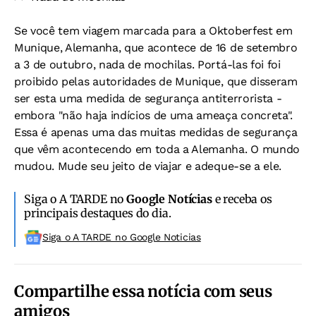
Se você tem viagem marcada para a Oktoberfest em
Munique, Alemanha, que acontece de 16 de setembro
a 3 de outubro, nada de mochilas. Portá-las foi foi
proibido pelas autoridades de Munique, que disseram
ser esta uma medida de segurança antiterrorista -
embora "não haja indícios de uma ameaça concreta".
Essa é apenas uma das muitas medidas de segurança
que vêm acontecendo em toda a Alemanha. O mundo
mudou. Mude seu jeito de viajar e adeque-se a ele.
Siga o A TARDE no
Google Notícias
e receba os
principais destaques do dia.
Siga o A TARDE no Google Noticias
Compartilhe essa notícia com seus
amigos