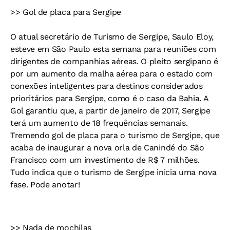
>> Gol de placa para Sergipe
O atual secretário de Turismo de Sergipe, Saulo Eloy,
esteve em São Paulo esta semana para reuniões com
dirigentes de companhias aéreas. O pleito sergipano é
por um aumento da malha aérea para o estado com
conexões inteligentes para destinos considerados
prioritários para Sergipe, como é o caso da Bahia. A
Gol garantiu que, a partir de janeiro de 2017, Sergipe
terá um aumento de 18 frequências semanais.
Tremendo gol de placa para o turismo de Sergipe, que
acaba de inaugurar a nova orla de Canindé do São
Francisco com um investimento de R$ 7 milhões.
Tudo indica que o turismo de Sergipe inicia uma nova
fase. Pode anotar!
>> Nada de mochilas