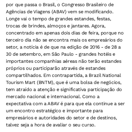
por que passa o Brasil, o Congresso Brasileiro de
Agências de Viagens (ABAV) vem se modificando.
Longe vai o tempo de grandes estandes, festas,
trocas de brindes, almoços e jantares. Agora,
concentrado em apenas dois dias de feira, porque no
terceiro dia não se encontra mais os empresários do
setor, a notícia é de que na edição de 2016 - de 28 a
30 de setembro, em Sâo Paulo - grandes hotéis e
importantes companhias aéreas não terão estandes
próprios ou participarão através de estandes
compartilhados. Em contrapartida, a Brazil National
Tourism Mart (BNTM), que é uma bolsa de negócios,
tem atraído a atenção e significativa participação do
mercado nacional e internacional. Como a
expectativa com a ABAV é para que ela continue a ser
um encontro estratégico e importante para
empresários e autoridades do setor e de destinos,
talvez seja a hora de avaliar o seu curso.