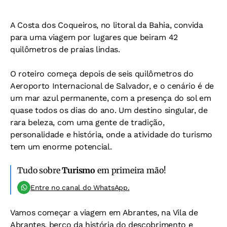
A Costa dos Coqueiros, no litoral da Bahia, convida
para uma viagem por lugares que beiram 42
quilômetros de praias lindas.
O roteiro começa depois de seis quilômetros do
Aeroporto Internacional de Salvador, e o cenário é de
um mar azul permanente, com a presença do sol em
quase todos os dias do ano. Um destino singular, de
rara beleza, com uma gente de tradição,
personalidade e história, onde a atividade do turismo
tem um enorme potencial.
Tudo sobre
Turismo
em primeira mão!
Entre no canal do WhatsApp.
Vamos começar a viagem em Abrantes, na Vila de
Abrantes, berço da história do descobrimento e