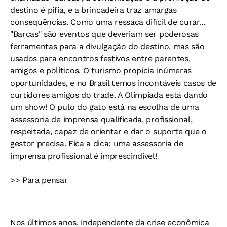
destino é pífia, e a brincadeira traz amargas
consequências. Como uma ressaca difícil de curar...
"Barcas" são eventos que deveriam ser poderosas
ferramentas para a divulgação do destino, mas são
usados para encontros festivos entre parentes,
amigos e políticos. O turismo propicia inúmeras
oportunidades, e no Brasil temos incontáveis casos de
curtidores amigos do trade. A Olimpíada está dando
um show! O pulo do gato está na escolha de uma
assessoria de imprensa qualificada, profissional,
respeitada, capaz de orientar e dar o suporte que o
gestor precisa. Fica a dica: uma assessoria de
imprensa profissional é imprescindível!
>> Para pensar
Nos últimos anos, independente da crise econômica