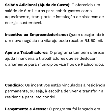
Salário Adicional (Ajuda de Custo):
É oferecido um
salário de 6 mil euros para cobrir gastos como
aquecimento, transporte e instalação de sistemas de
energia sustentável.
Incentivo ao Empreendedorismo:
Quem desejar abrir
um novo negócio no vilarejo pode receber R$ 50 mil.
Apoio a Trabalhadores:
O programa também oferece
ajuda financeira a trabalhadores que se deslocam
diariamente para municípios vizinhos de Radicondoli.
Condição:
Os incentivos estão vinculados à residência
permanente, ou seja, à escolha de viver e transferir a
residência para Radicondoli.
Lançamento e Acesso:
O programa foi lançado em