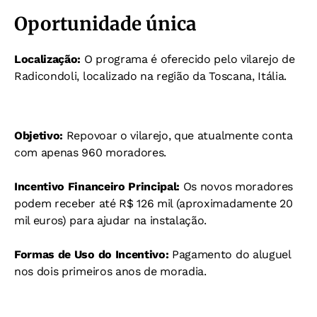
Oportunidade única
Localização:
O programa é oferecido pelo vilarejo de
Radicondoli, localizado na região da Toscana, Itália.
Objetivo:
Repovoar o vilarejo, que atualmente conta
com apenas 960 moradores.
Incentivo Financeiro Principal:
Os novos moradores
podem receber até R$ 126 mil (aproximadamente 20
mil euros) para ajudar na instalação.
Formas de Uso do Incentivo:
Pagamento do aluguel
nos dois primeiros anos de moradia.