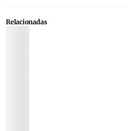
Relacionadas