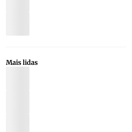
Mais lidas