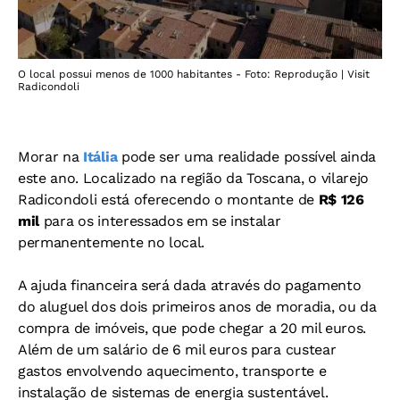
O local possui menos de 1000 habitantes - Foto: Reprodução | Visit
Radicondoli
Morar na
Itália
pode ser uma realidade possível ainda
este ano. Localizado na região da Toscana, o vilarejo
Radicondoli está oferecendo o montante de
R$ 126
mil
para os interessados em se instalar
permanentemente no local.
A ajuda financeira será dada através do pagamento
do aluguel dos dois primeiros anos de moradia, ou da
compra de imóveis, que pode chegar a 20 mil euros.
Além de um salário de 6 mil euros para custear
gastos envolvendo aquecimento, transporte e
instalação de sistemas de energia sustentável.