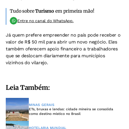
Tudo sobre
Turismo
em primeira mão!
Entre no canal do WhatsApp.
Já quem prefere empreender no país pode receber o
valor de R$ 50 mil para abrir um novo negócio. Eles
também oferecem apoio financeiro a trabalhadores
que se deslocam diariamente para municípios
vizinhos do vilarejo.
Leia Também:
MINAS GERAIS
ETs, bruxas e lendas: cidade mineira se consolida
como destino místico no Brasil
HOTELARIA MUNDIAL