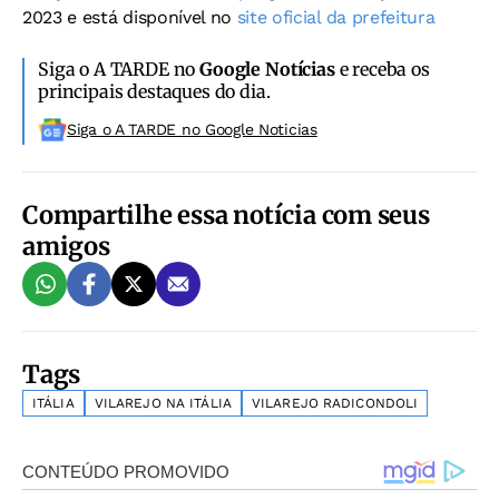
2023 e está disponível no
site oficial da prefeitura
Siga o A TARDE no
Google Notícias
e receba os
principais destaques do dia.
Siga o A TARDE no Google Noticias
Compartilhe essa notícia com seus
amigos
Tags
ITÁLIA
VILAREJO NA ITÁLIA
VILAREJO RADICONDOLI