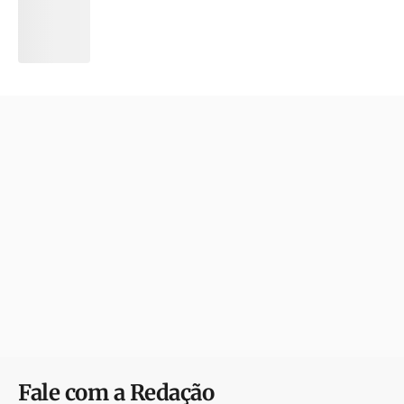
Fale com a Redação