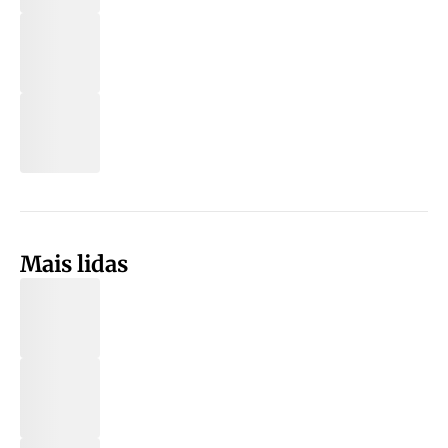
Mais lidas