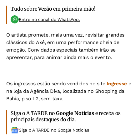
Tudo sobre
Verão
em primeira mão!
Entre no canal do WhatsApp.
O artista promete, mais uma vez, revisitar grandes
clássicos do Axé, em uma performance cheia de
emoção. Convidados especiais também irão se
apresentar, para animar ainda mais o evento.
Os ingressos estão sendo vendidos no site
Ingresse
e
na loja da Agência Diva, localizada no Shopping da
Bahia, piso L2, sem taxa.
Siga o A TARDE no
Google Notícias
e receba os
principais destaques do dia.
Siga o A TARDE no Google Noticias