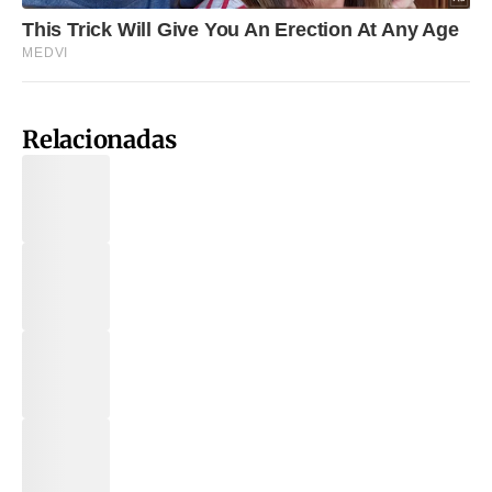
Relacionadas