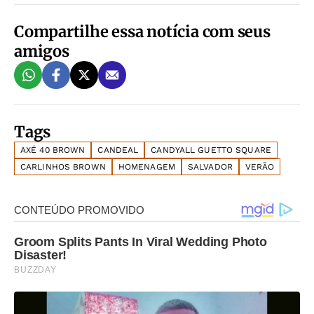
Compartilhe essa notícia com seus
amigos
Tags
AXÉ 40 BROWN
CANDEAL
CANDYALL GUETTO SQUARE
CARLINHOS BROWN
HOMENAGEM
SALVADOR
VERÃO