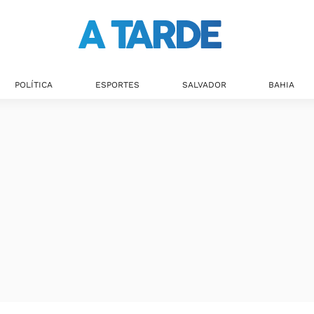
POLÍTICA
ESPORTES
SALVADOR
BAHIA