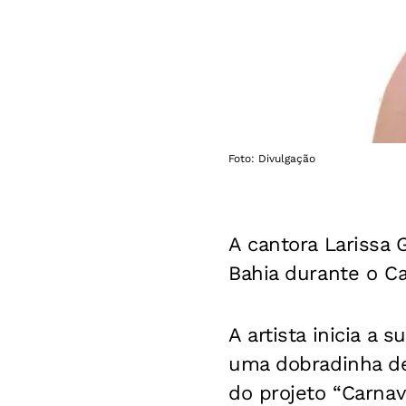
Foto: Divulgação
A cantora Larissa
Bahia durante o Ca
A artista inicia a
uma dobradinha de
do projeto “Carnava