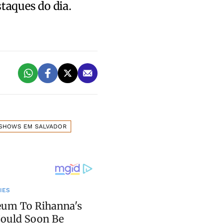
staques do dia.
SHOWS EM SALVADOR