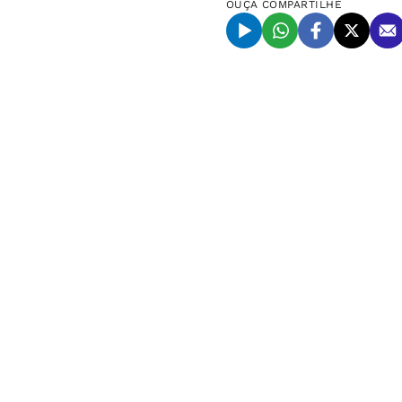
OUÇA
COMPARTILHE