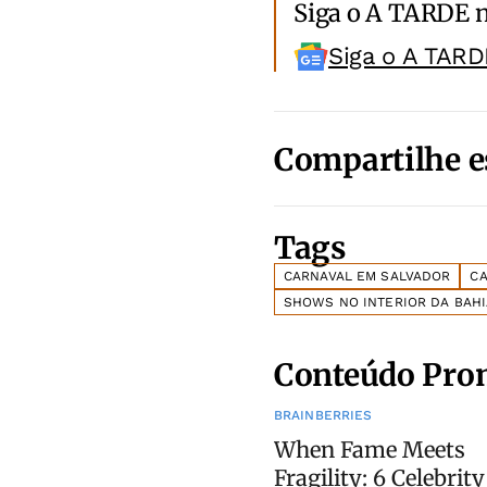
Siga o A TARDE 
Siga o A TARD
Compartilhe e
Tags
CARNAVAL EM SALVADOR
CA
SHOWS NO INTERIOR DA BAHI