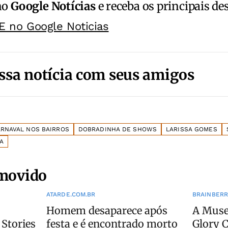
no
Google Notícias
e receba os principais de
E no Google Noticias
ssa notícia com seus amigos
RNAVAL NOS BAIRROS
DOBRADINHA DE SHOWS
LARISSA GOMES
A