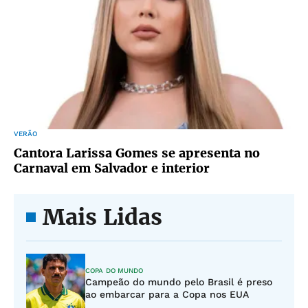
VERÃO
Cantora Larissa Gomes se apresenta no
Carnaval em Salvador e interior
Mais Lidas
COPA DO MUNDO
Campeão do mundo pelo Brasil é preso
ao embarcar para a Copa nos EUA