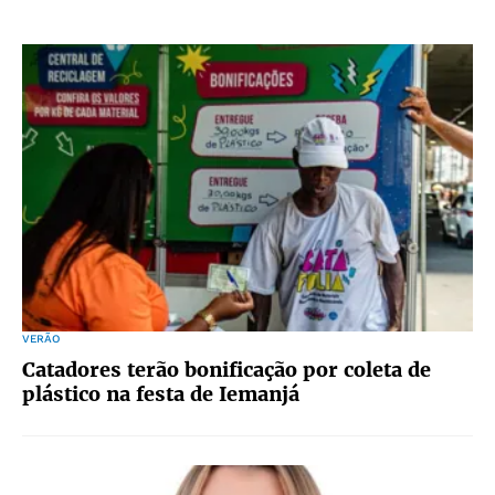
VERÃO
Catadores terão bonificação por coleta de
plástico na festa de Iemanjá