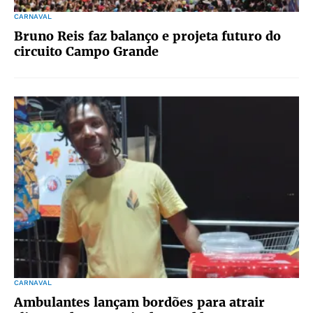
CARNAVAL
Bruno Reis faz balanço e projeta futuro do
circuito Campo Grande
CARNAVAL
Ambulantes lançam bordões para atrair