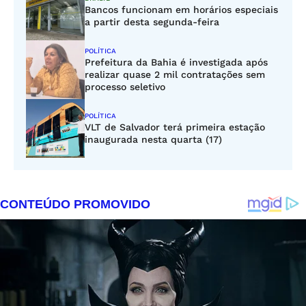
Bancos funcionam em horários especiais
a partir desta segunda-feira
POLÍTICA
Prefeitura da Bahia é investigada após
realizar quase 2 mil contratações sem
processo seletivo
POLÍTICA
VLT de Salvador terá primeira estação
inaugurada nesta quarta (17)