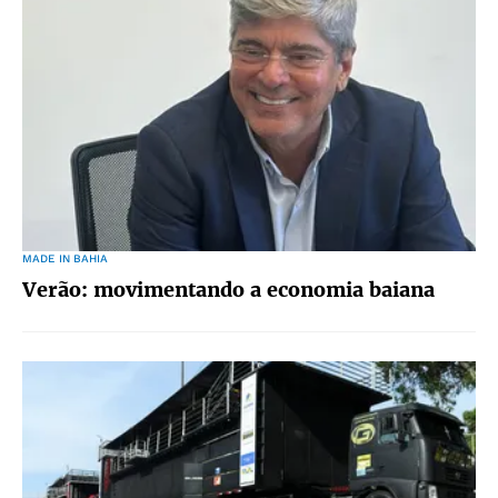
MADE IN BAHIA
Verão: movimentando a economia baiana