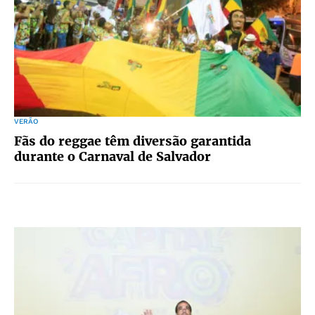
VERÃO
Fãs do reggae têm diversão garantida
durante o Carnaval de Salvador