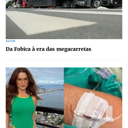
AUTOS
Da Fobica à era das megacarretas