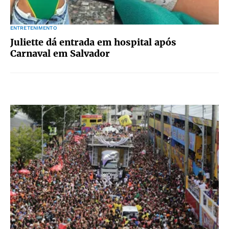
ENTRETENIMENTO
Juliette dá entrada em hospital após
Carnaval em Salvador