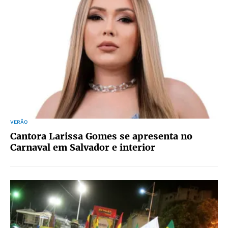
VERÃO
Cantora Larissa Gomes se apresenta no
Carnaval em Salvador e interior