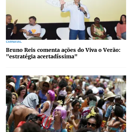
CARNAVAL
Bruno Reis comenta ações do Viva o Verão:
"estratégia acertadíssima"