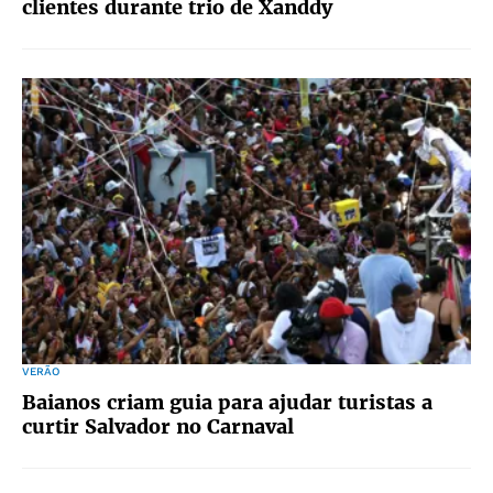
clientes durante trio de Xanddy
VERÃO
Baianos criam guia para ajudar turistas a
curtir Salvador no Carnaval