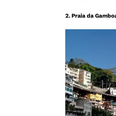
2. Praia da Gambo