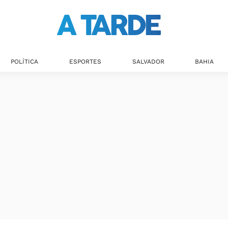
POLÍTICA
ESPORTES
SALVADOR
BAHIA