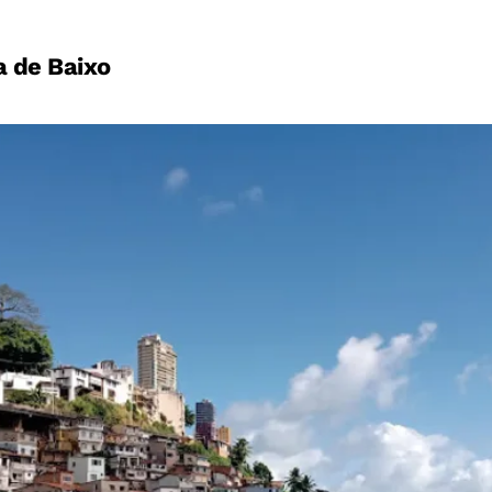
a de Baixo