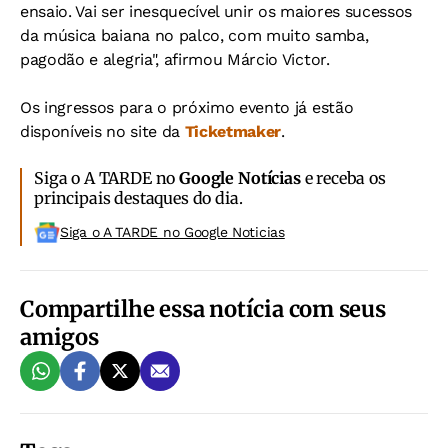
ensaio. Vai ser inesquecível unir os maiores sucessos
da música baiana no palco, com muito samba,
pagodão e alegria", afirmou Márcio Victor.
Os ingressos para o próximo evento já estão
disponíveis no site da
Ticketmaker
.
Siga o A TARDE no
Google Notícias
e receba os
principais destaques do dia.
Siga o A TARDE no Google Noticias
Compartilhe essa notícia com seus
amigos