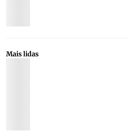
Mais lidas