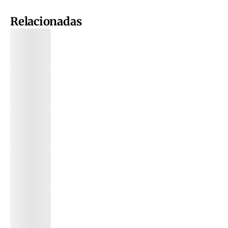
Relacionadas