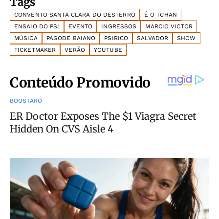
Tags
CONVENTO SANTA CLARA DO DESTERRO
É O TCHAN
ENSAIO DO PSI
EVENTO
INGRESSOS
MARCIO VICTOR
MÚSICA
PAGODE BAIANO
PSIRICO
SALVADOR
SHOW
TICKETMAKER
VERÃO
YOUTUBE