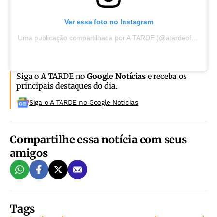
Ver essa foto no Instagram
Uma publicação compartilhada por A TARDE (@atardeoficial)
Siga o A TARDE no
Google Notícias
e receba os
principais destaques do dia.
Siga o A TARDE no Google Noticias
Compartilhe essa notícia com seus
amigos
Tags