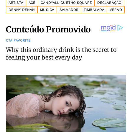
ARTISTA
AXÉ
CANDYALL GUETHO SQUARE
DECLARAÇÃO
DENNY DENAN
MÚSICA
SALVADOR
TIMBALADA
VERÃO