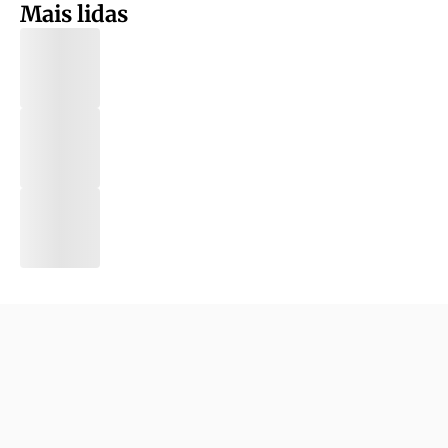
Mais lidas