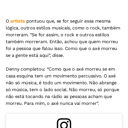
O
artista
pontuou que, se for seguir essa mesma
lógica, outros estilos musicais, como o rock, também
morreram. “Se for assim, o rock e outros estilos
também morreram. Então, achou que quem morreu
foi a pessoa que falou isso. Como que o axé morreu
se a gente está aqui”, disse.
Denny completou: “Como que o axé morreu se em
casa esquina tem um movimento percussivo. O axé
não só música, é todo um movimento. Não abrange
só música, tem o lado social. Não morreu, só porque
não está tocando na rádio as pessoas acham que
morreu. Para mim, o axé nunca vai morrer”.