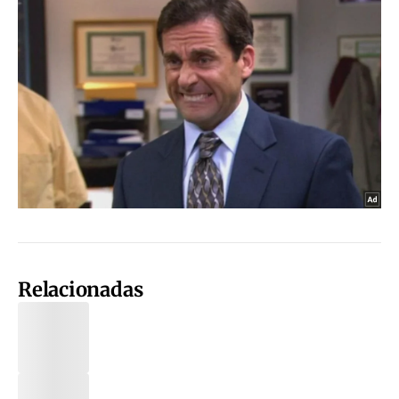
Relacionadas