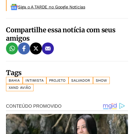
Siga o A TARDE no Google Noticias
Compartilhe essa notícia com seus
amigos
Tags
BAHIA
INTIMISTA
PROJETO
SALVADOR
SHOW
XAND AVIÃO