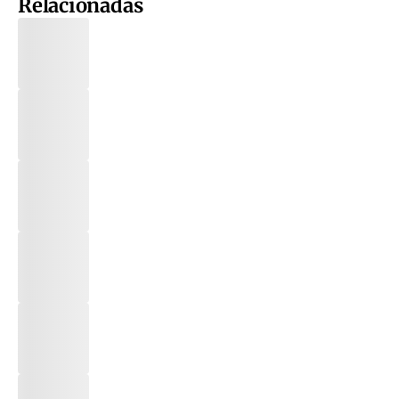
Relacionadas