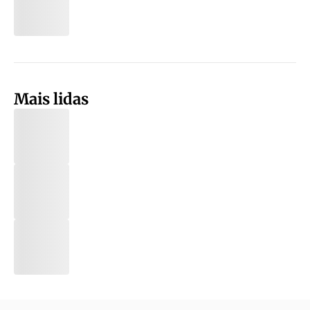
Mais lidas