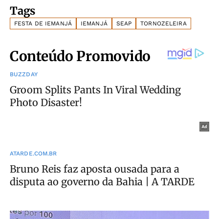
Tags
FESTA DE IEMANJÁ
IEMANJÁ
SEAP
TORNOZELEIRA