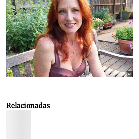
Relacionadas