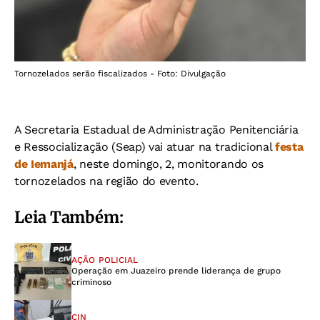
Tornozelados serão fiscalizados - Foto: Divulgação
A Secretaria Estadual de Administração Penitenciária
e Ressocialização (Seap) vai atuar na tradicional
festa
de Iemanjá
, neste domingo, 2, monitorando os
tornozelados na região do evento.
Leia Também:
AÇÃO POLICIAL
Operação em Juazeiro prende liderança de grupo
criminoso
CIN