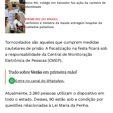
Novo RG: colégio em Salvador faz ação da carteira de
identidade
PRIMEIRO DO BRASIL
Jerônimo e ministra da Saúde entregam hospital de
cuidados paliativos
Tornozelados são aqueles que cumprem medidas
cautelares de prisão. A fiscalização na festa ficará sob
a responsabilidade da Central de Monitoração
Eletrônica de Pessoas (CMEP),
Tudo sobre
Verão
em primeira mão!
Entre no canal do WhatsApp.
Atualmente, 2.280 pessoas utilizam o dispositivo em
todo o estado. Desses, 90 estão sob a condição por
questões relacionadas à Lei Maria da Penha.