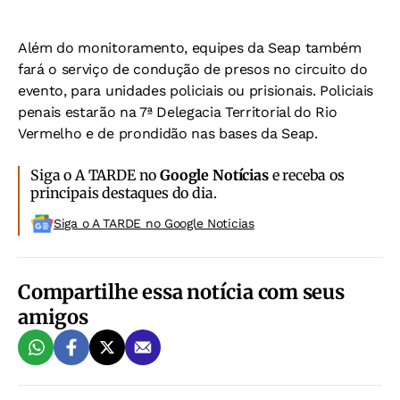
Além do monitoramento, equipes da Seap também
fará o serviço de condução de presos no circuito do
evento, para unidades policiais ou prisionais. Policiais
penais estarão na 7ª Delegacia Territorial do Rio
Vermelho e de prondidão nas bases da Seap.
Siga o A TARDE no
Google Notícias
e receba os
principais destaques do dia.
Siga o A TARDE no Google Noticias
Compartilhe essa notícia com seus
amigos