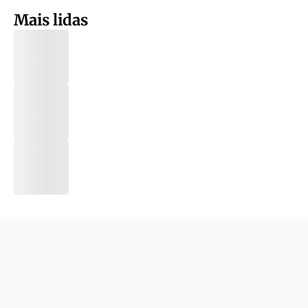
Mais lidas