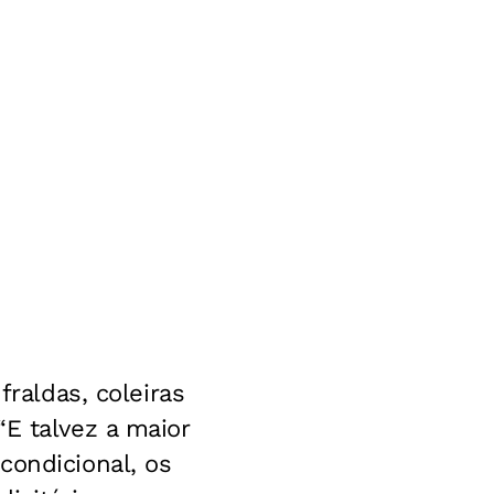
fraldas, coleiras
 “E talvez a maior
condicional, os