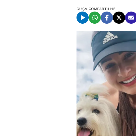
OUÇA
COMPARTILHE