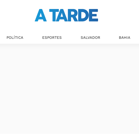
POLÍTICA
ESPORTES
SALVADOR
BAHIA