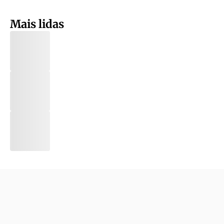
Mais lidas