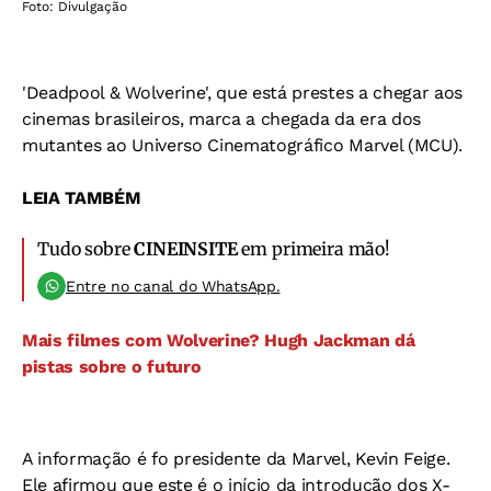
Foto: Divulgação
'Deadpool & Wolverine', que está prestes a chegar aos
cinemas brasileiros, marca a chegada da era dos
mutantes ao Universo Cinematográfico Marvel (MCU).
LEIA TAMBÉM
Tudo sobre
CINEINSITE
em primeira mão!
Entre no canal do WhatsApp.
Mais filmes com Wolverine? Hugh Jackman dá
pistas sobre o futuro
A informação é fo presidente da Marvel, Kevin Feige.
Ele afirmou que este é o início da introdução dos X-