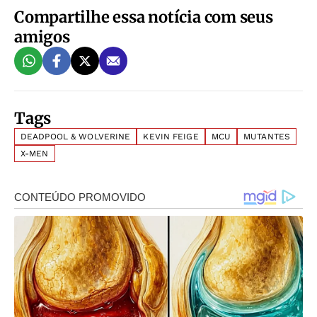
Compartilhe essa notícia com seus
amigos
Tags
DEADPOOL & WOLVERINE
KEVIN FEIGE
MCU
MUTANTES
X-MEN