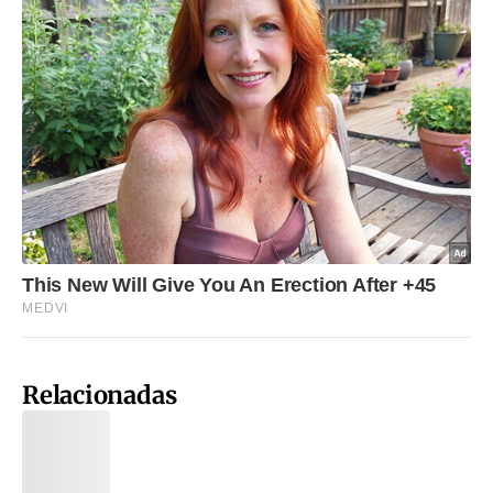
Relacionadas