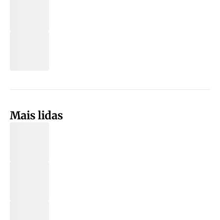
Mais lidas