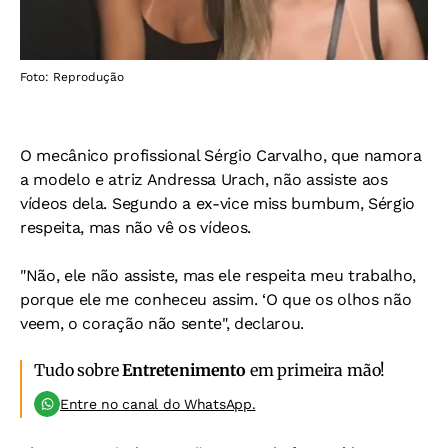
Foto: Reprodução
O mecânico profissional Sérgio Carvalho, que namora
a modelo e atriz Andressa Urach, não assiste aos
vídeos dela. Segundo a ex-vice miss bumbum, Sérgio
respeita, mas não vê os vídeos.
"Não, ele não assiste, mas ele respeita meu trabalho,
porque ele me conheceu assim. ‘O que os olhos não
veem, o coração não sente", declarou.
Tudo sobre
Entretenimento
em primeira mão!
Entre no canal do WhatsApp.