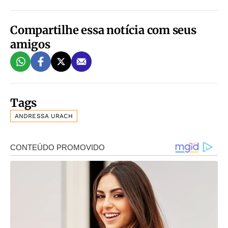
Compartilhe essa notícia com seus
amigos
Tags
ANDRESSA URACH