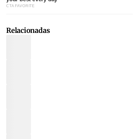
Relacionadas