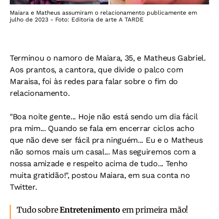
Maiara e Matheus assumiram o relacionamento publicamente em
julho de 2023 - Foto: Editoria de arte A TARDE
Terminou o namoro de Maiara, 35, e Matheus Gabriel.
Aos prantos, a cantora, que divide o palco com
Maraisa, foi às redes para falar sobre o fim do
relacionamento.
"Boa noite gente... Hoje não está sendo um dia fácil
pra mim... Quando se fala em encerrar ciclos acho
que não deve ser fácil pra ninguém... Eu e o Matheus
não somos mais um casal... Mas seguiremos com a
nossa amizade e respeito acima de tudo... Tenho
muita gratidão!", postou Maiara, em sua conta no
Twitter.
Tudo sobre
Entretenimento
em primeira mão!