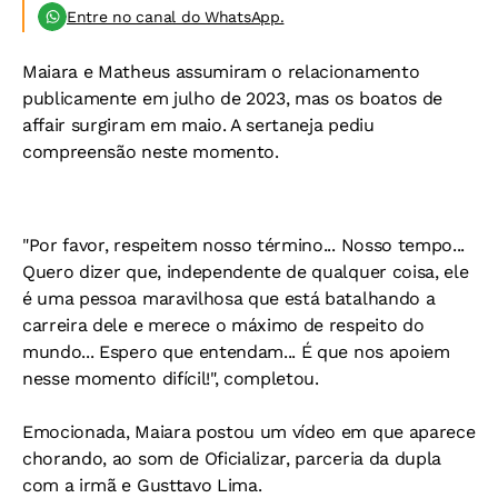
Entre no canal do WhatsApp.
Maiara e Matheus assumiram o relacionamento
publicamente em julho de 2023, mas os boatos de
affair surgiram em maio. A sertaneja pediu
compreensão neste momento.
"Por favor, respeitem nosso término... Nosso tempo...
Quero dizer que, independente de qualquer coisa, ele
é uma pessoa maravilhosa que está batalhando a
carreira dele e merece o máximo de respeito do
mundo... Espero que entendam... É que nos apoiem
nesse momento difícil!", completou.
Emocionada, Maiara postou um vídeo em que aparece
chorando, ao som de Oficializar, parceria da dupla
com a irmã e Gusttavo Lima.