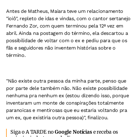
Antes de Matheus, Maiara teve um relacionamento
"ioiô", repleto de idas e vindas, com o cantor sertanejo
Fernando Zor, com quem terminou pela 12ª vez em
abril. Ainda na postagem do término, ela descartou a
possibilidade de voltar com o ex e pediu para que os
fãs e seguidores não inventem histórias sobre o
término.
"Não existe outra pessoa da minha parte, penso que
por parte dele também não. Não existe possibilidade
nenhuma pra nenhum ex (estou dizendo isso, porque
inventaram um monte de conspirações totalmente
paranoicas e mentirosas que eu estaria voltando pra
um ex, que existiria outra pessoa)", finalizou.
Siga o A TARDE no
Google Notícias
e receba os