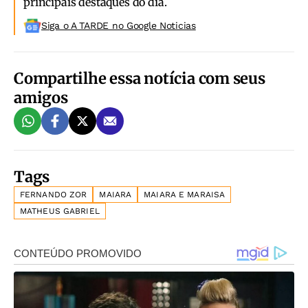
principais destaques do dia.
Siga o A TARDE no Google Noticias
Compartilhe essa notícia com seus
amigos
Tags
FERNANDO ZOR
MAIARA
MAIARA E MARAISA
MATHEUS GABRIEL