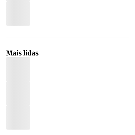
Mais lidas