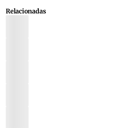
Relacionadas