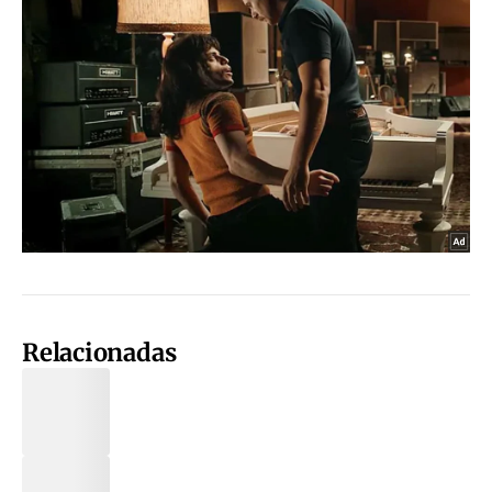
Relacionadas