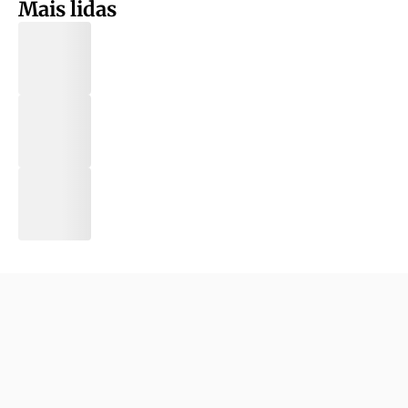
Mais lidas