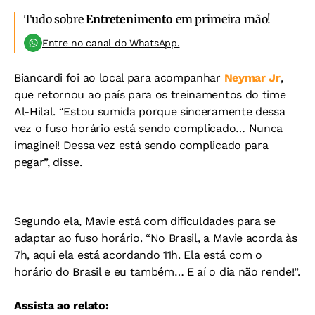
Tudo sobre
Entretenimento
em primeira mão!
Entre no canal do WhatsApp.
Biancardi foi ao local para acompanhar
Neymar Jr
,
que retornou ao país para os treinamentos do time
Al-Hilal. “Estou sumida porque sinceramente dessa
vez o fuso horário está sendo complicado… Nunca
imaginei! Dessa vez está sendo complicado para
pegar”, disse.
Segundo ela, Mavie está com dificuldades para se
adaptar ao fuso horário. “No Brasil, a Mavie acorda às
7h, aqui ela está acordando 11h. Ela está com o
horário do Brasil e eu também… E aí o dia não rende!”.
Assista ao relato: