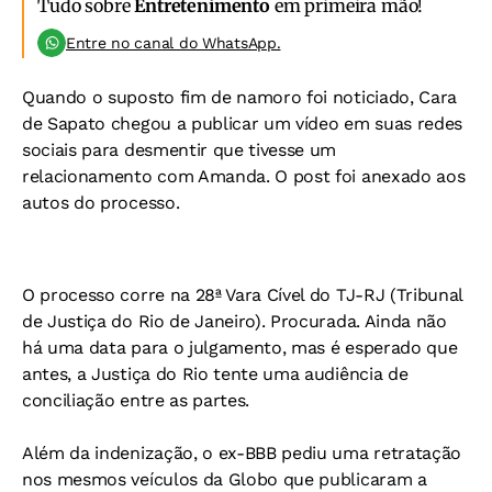
Tudo sobre
Entretenimento
em primeira mão!
Entre no canal do WhatsApp.
Quando o suposto fim de namoro foi noticiado, Cara
de Sapato chegou a publicar um vídeo em suas redes
sociais para desmentir que tivesse um
relacionamento com Amanda. O post foi anexado aos
autos do processo.
O processo corre na 28ª Vara Cível do TJ-RJ (Tribunal
de Justiça do Rio de Janeiro). Procurada. Ainda não
há uma data para o julgamento, mas é esperado que
antes, a Justiça do Rio tente uma audiência de
conciliação entre as partes.
Além da indenização, o ex-BBB pediu uma retratação
nos mesmos veículos da Globo que publicaram a