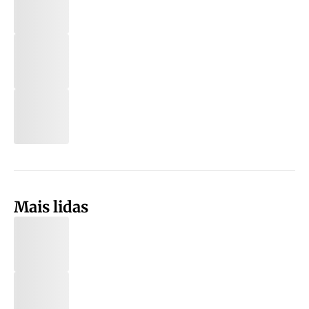
Mais lidas