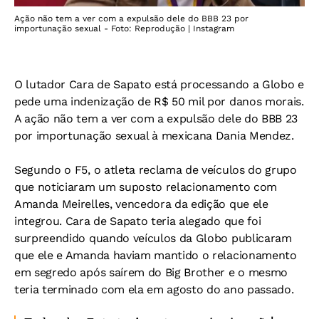
Ação não tem a ver com a expulsão dele do BBB 23 por
importunação sexual - Foto: Reprodução | Instagram
O lutador Cara de Sapato está processando a Globo e
pede uma indenização de R$ 50 mil por danos morais.
A ação não tem a ver com a expulsão dele do BBB 23
por importunação sexual à mexicana Dania Mendez.
Segundo o F5, o atleta reclama de veículos do grupo
que noticiaram um suposto relacionamento com
Amanda Meirelles, vencedora da edição que ele
integrou. Cara de Sapato teria alegado que foi
surpreendido quando veículos da Globo publicaram
que ele e Amanda haviam mantido o relacionamento
em segredo após saírem do Big Brother e o mesmo
teria terminado com ela em agosto do ano passado.