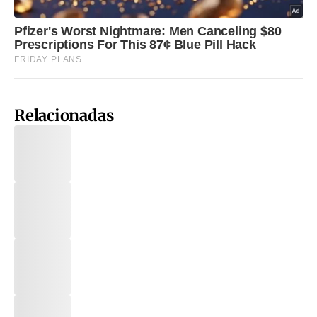
Relacionadas