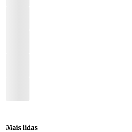
Mais lidas