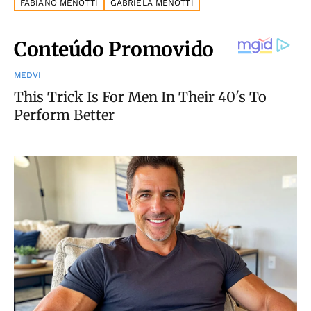
FABIANO MENOTTI
GABRIELA MENOTTI