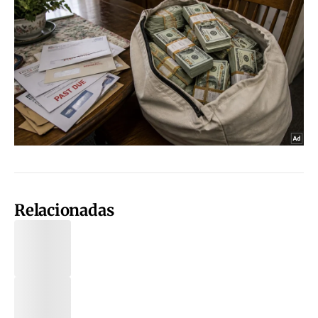
Relacionadas