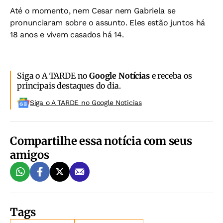
Até o momento, nem Cesar nem Gabriela se
pronunciaram sobre o assunto. Eles estão juntos há
18 anos e vivem casados há 14.
Siga o A TARDE no
Google Notícias
e receba os
principais destaques do dia.
Siga o A TARDE no Google Noticias
Compartilhe essa notícia com seus
amigos
Tags