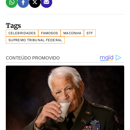
Tags
CELEBRIDADES
FAMOSOS
MACONHA
STF
SUPREMO TRIBUNAL FEDERAL