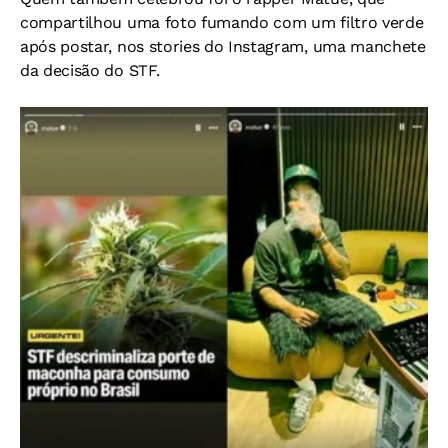
compartilhou uma foto fumando com um filtro verde
após postar, nos stories do Instagram, uma manchete
da decisão do STF.