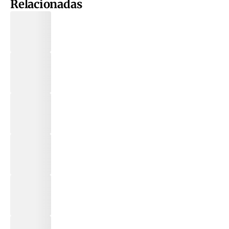
Relacionadas