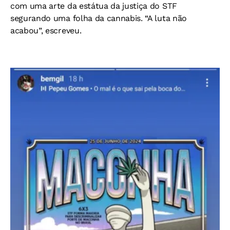
com uma arte da estátua da justiça do STF
segurando uma folha da cannabis. “A luta não
acabou”, escreveu.