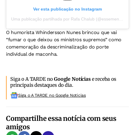
Ver esta publicação no Instagram
Uma publicação partilhada por Rafa Chalub (@essemenino)
O humorista Whindersson Nunes brincou que vai
“fumar o que deixou os ministros supremos” como
comemoração da descriminalização do porte
individual de maconha.
Siga o A TARDE no
Google Notícias
e receba os
principais destaques do dia.
Siga o A TARDE no Google Noticias
Compartilhe essa notícia com seus
amigos