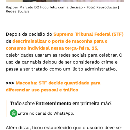
Rapper Marcelo D2 ficou feliz com a decisão - Foto: Reprodução |
Redes Sociais
Depois da decisão do
Supremo Tribunal Federal (STF)
de
descriminalizar o porte de maconha para o
consumo individual nessa terça-feira, 25,
celebridades usaram as redes sociais para celebrar. O
uso da cannabis deixou de ser considerado crime e
passa a ser tratado como um ilícito administrativo.
>>>
Maconha: STF decide quantidade para
diferenciar uso pessoal e tráfico
Tudo sobre
Entretenimento
em primeira mão!
Entre no canal do WhatsApp.
Além disso, ficou estabelecido que o usuário deve ser