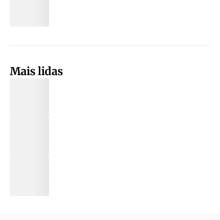
Mais lidas