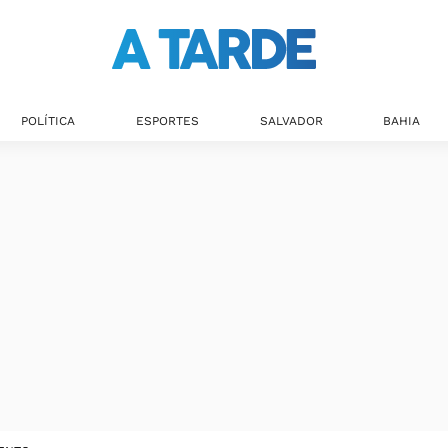
POLÍTICA
ESPORTES
SALVADOR
BAHIA