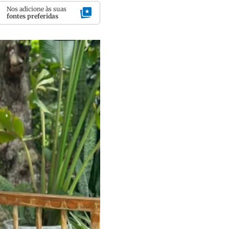
Nos adicione às suas
fontes preferidas