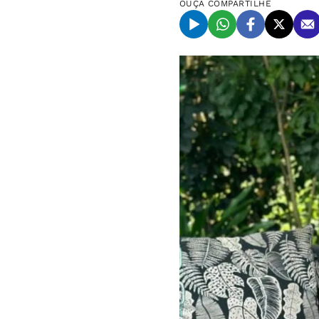
OUÇA
COMPARTILHE