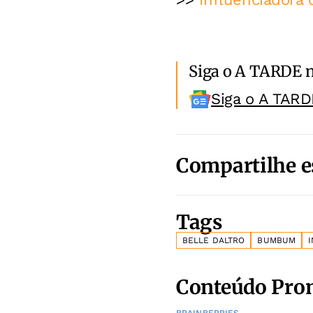
Siga o A TARDE 
Siga o A TARD
Compartilhe e
Tags
BELLE DALTRO
BUMBUM