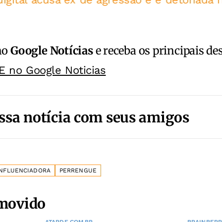
no
Google Notícias
e receba os principais de
E no Google Noticias
ssa notícia com seus amigos
INFLUENCIADORA
PERRENGUE