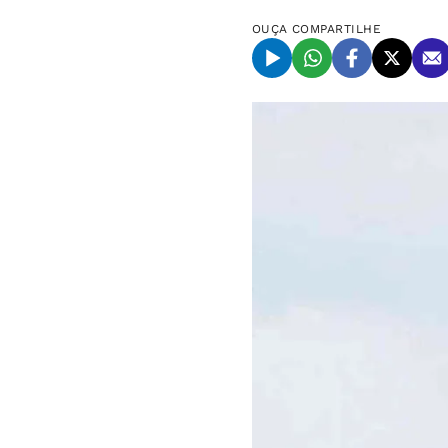
OUÇA
COMPARTILHE