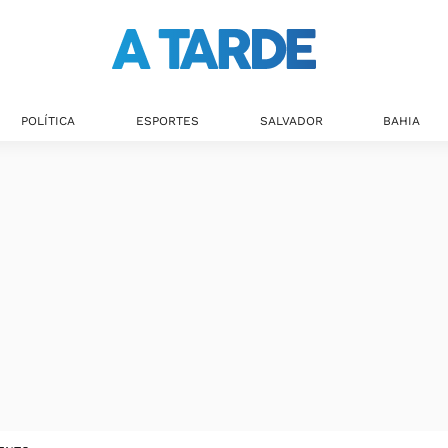
POLÍTICA
ESPORTES
SALVADOR
BAHIA