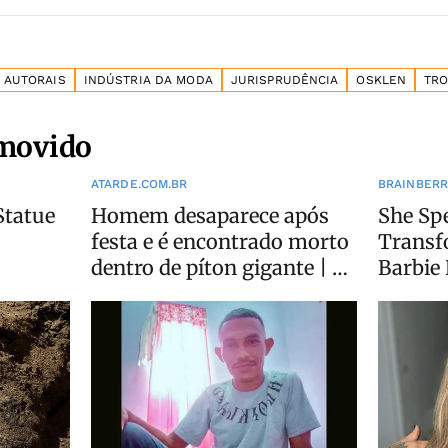
S AUTORAIS
INDÚSTRIA DA MODA
JURISPRUDÊNCIA
OSKLEN
TRO