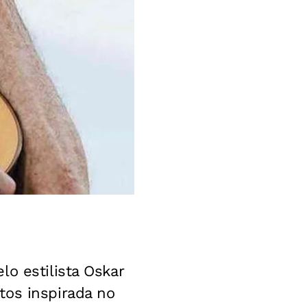
o estilista Oskar
tos inspirada no