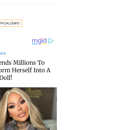
PICALISMO