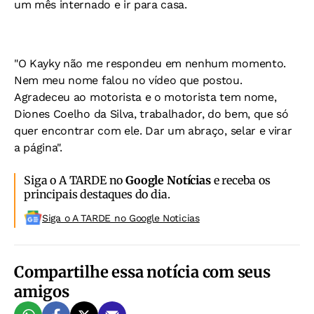
um mês internado e ir para casa.
"O Kayky não me respondeu em nenhum momento.
Nem meu nome falou no vídeo que postou.
Agradeceu ao motorista e o motorista tem nome,
Diones Coelho da Silva, trabalhador, do bem, que só
quer encontrar com ele. Dar um abraço, selar e virar
a página".
Siga o A TARDE no
Google Notícias
e receba os
principais destaques do dia.
Siga o A TARDE no Google Noticias
Compartilhe essa notícia com seus
amigos