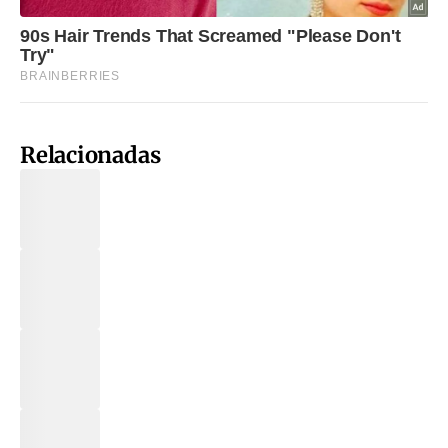
Relacionadas