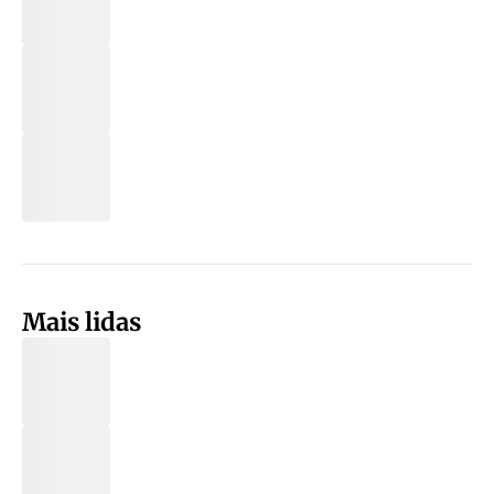
Mais lidas