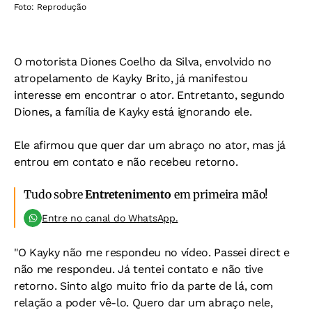
Foto: Reprodução
O motorista Diones Coelho da Silva, envolvido no
atropelamento de Kayky Brito, já manifestou
interesse em encontrar o ator. Entretanto, segundo
Diones, a família de Kayky está ignorando ele.
Ele afirmou que quer dar um abraço no ator, mas já
entrou em contato e não recebeu retorno.
Tudo sobre
Entretenimento
em primeira mão!
Entre no canal do WhatsApp.
"O Kayky não me respondeu no vídeo. Passei direct e
não me respondeu. Já tentei contato e não tive
retorno. Sinto algo muito frio da parte de lá, com
relação a poder vê-lo. Quero dar um abraço nele,