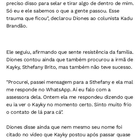
preciso disso para selar e tirar algo de dentro de mim.
Só eu e ele sabemos o que a gente passou. Esse
trauma que ficou", declarou Diones ao colunista Kadu
Brandão.
Ele seguiu, afirmando que sente resistência da família.
Diones contou ainda que também procurou a irmã de
Kayky, Sthefany Brito, mas também não teve sucesso.
"Procurei, passei mensagem para a Sthefany e ela mal
me responde no WhatsApp. Aí eu falo com a
assessora dela. Ontem ela me respondeu dizendo que
eu ia ver o Kayky no momento certo. Sinto muito frio
o contato de lá para cá".
Diones disse ainda que nem mesmo seu nome foi
citado no vídeo que Kayky postou após passar quase