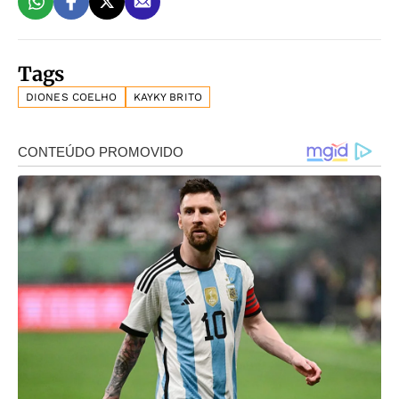
Tags
DIONES COELHO
KAYKY BRITO