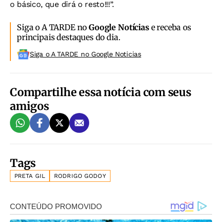
o básico, que dirá o resto!!!”.
Siga o A TARDE no
Google Notícias
e receba os
principais destaques do dia.
Siga o A TARDE no Google Noticias
Compartilhe essa notícia com seus
amigos
Tags
PRETA GIL
RODRIGO GODOY