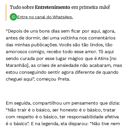
Tudo sobre
Entretenimento
em primeira mão!
Entre no canal do WhatsApp.
“Depois de uns bons dias sem ficar por aqui, agora,
antes de dormir, dei uma voltinha nos comentários
das minhas publicações. Vocês são tão lindos, tão
amorosos comigo, recebo todo esse amor. Tô aqui
sendo curada por esse lugar mágico que é Atins [no
Maranhão], as crises de ansiedade não acabaram, mas
estou conseguindo sentir agora diferente de quando
cheguei aqui”, começou Preta.
Em seguida, compartilhou um pensamento que dizia:
“Não trair é o básico, ser honesto é o básico, tratar
com respeito é o básico, ter responsabilidade afetiva
é o básico”. E na legenda, ela disparou: “Não tive nem