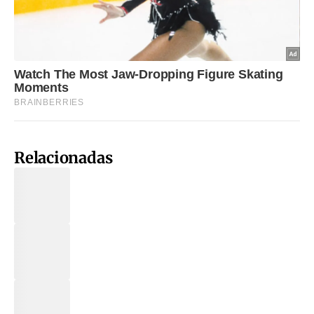
Relacionadas