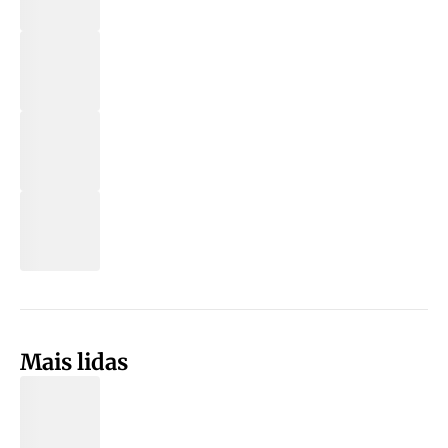
Mais lidas