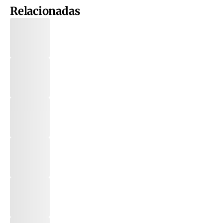
Relacionadas