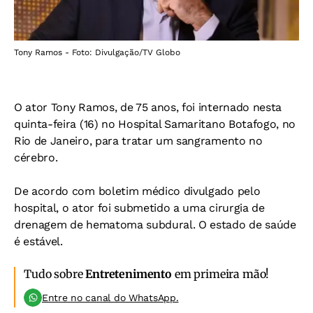
Tony Ramos - Foto: Divulgação/TV Globo
O ator Tony Ramos, de 75 anos, foi internado nesta
quinta-feira (16) no Hospital Samaritano Botafogo, no
Rio de Janeiro, para tratar um sangramento no
cérebro.
De acordo com boletim médico divulgado pelo
hospital, o ator foi submetido a uma cirurgia de
drenagem de hematoma subdural. O estado de saúde
é estável.
Tudo sobre
Entretenimento
em primeira mão!
Entre no canal do WhatsApp.