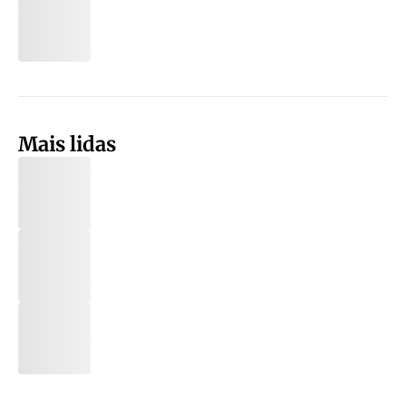
Mais lidas