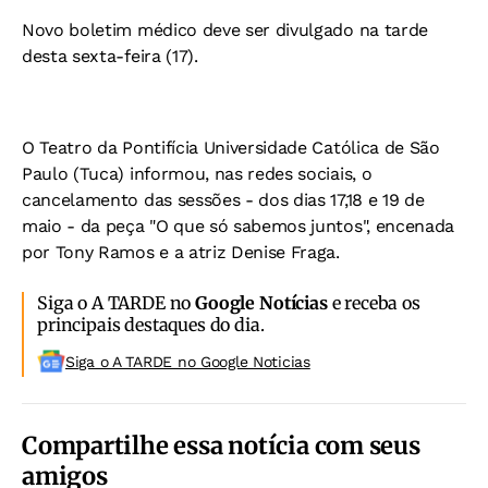
Novo boletim médico deve ser divulgado na tarde
desta sexta-feira (17).
O Teatro da Pontifícia Universidade Católica de São
Paulo (Tuca) informou, nas redes sociais, o
cancelamento das sessões - dos dias 17,18 e 19 de
maio - da peça "O que só sabemos juntos", encenada
por Tony Ramos e a atriz Denise Fraga.
Siga o A TARDE no
Google Notícias
e receba os
principais destaques do dia.
Siga o A TARDE no Google Noticias
Compartilhe essa notícia com seus
amigos