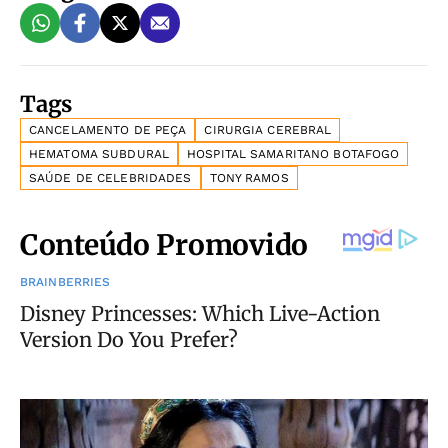
Tags
CANCELAMENTO DE PEÇA
CIRURGIA CEREBRAL
HEMATOMA SUBDURAL
HOSPITAL SAMARITANO BOTAFOGO
SAÚDE DE CELEBRIDADES
TONY RAMOS