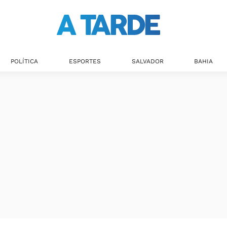
POLÍTICA
ESPORTES
SALVADOR
BAHIA