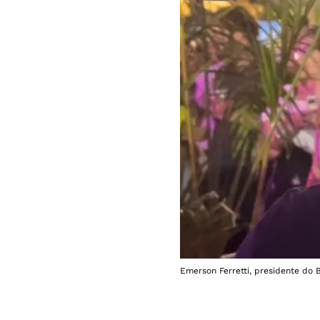
Emerson Ferretti, presidente do 