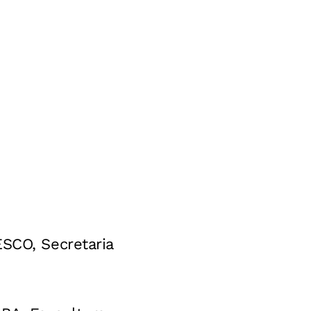
SCO, Secretaria