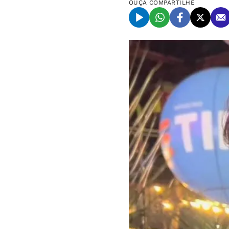
OUÇA
COMPARTILHE