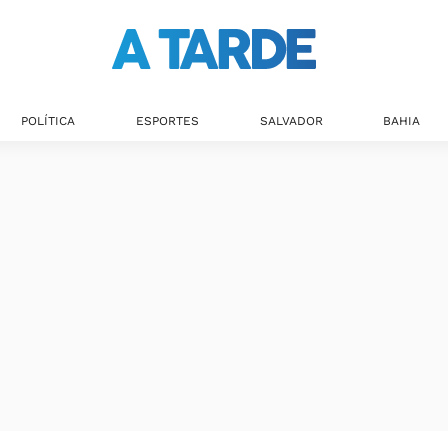
POLÍTICA
ESPORTES
SALVADOR
BAHIA