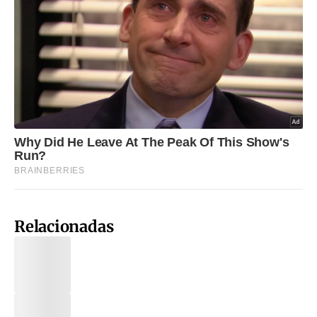
Relacionadas