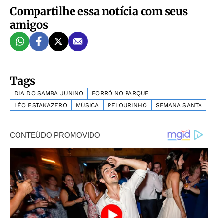
Compartilhe essa notícia com seus
amigos
Tags
DIA DO SAMBA JUNINO
FORRÓ NO PARQUE
LÉO ESTAKAZERO
MÚSICA
PELOURINHO
SEMANA SANTA