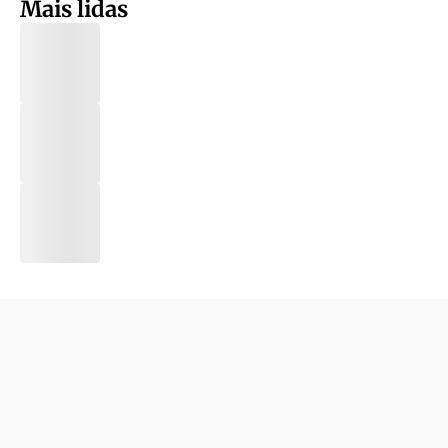
Mais lidas