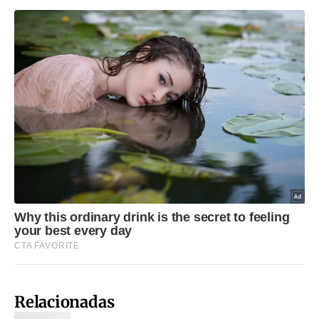
Relacionadas