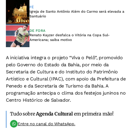
FÉ
Igreja de Santo Antônio Além do Carmo será elevada a
Santuário
DE FORA
Renato Kayzer desfalca o Vitória na Copa Sul-
Americana; saiba motivo
A iniciativa integra o projeto “Viva o Pelô”, promovido
pelo Governo do Estado da Bahia, por meio da
Secretaria de Cultura e do Instituto do Patrimônio
Artístico e Cultural (IPAC), com apoio da Prefeitura de
Penedo e da Secretaria de Turismo da Bahia. A
programação antecipa o clima dos festejos juninos no
Centro Histórico de Salvador.
Tudo sobre
Agenda Cultural
em primeira mão!
Entre no canal do WhatsApp.