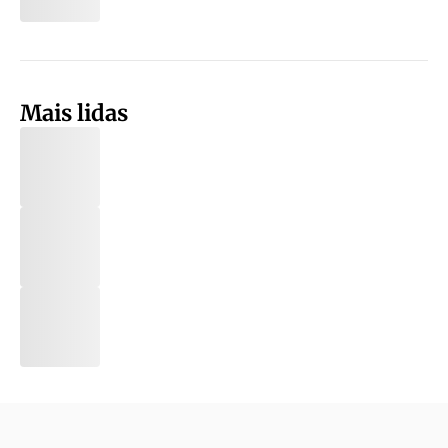
Mais lidas