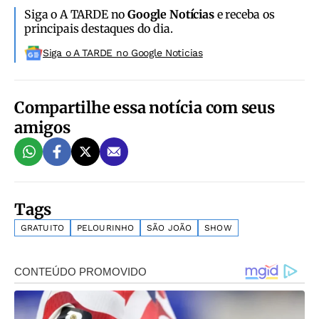
Siga o A TARDE no
Google Notícias
e receba os
principais destaques do dia.
Siga o A TARDE no Google Noticias
Compartilhe essa notícia com seus
amigos
Tags
GRATUITO
PELOURINHO
SÃO JOÃO
SHOW