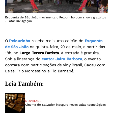
Esquenta de São João movimenta o Pelourinho com shows gratuitos
- Foto: Divulgação
O
Pelourinho
recebe mais uma edição do
Esquenta
de São João
na quinta-feira, 29 de maio, a partir das
18h, no
Largo Tereza Batista
. A entrada é gratuita.
Sob a liderança do
cantor Jairo Barboza
, o evento
contará com participações de Viny Brasil, Cacau com
Leite, Trio Nordestino e Tio Barnabé.
Leia Também:
NOVIDADE
Cinema de Salvador inaugura novas salas tecnológicas