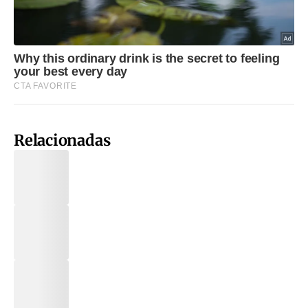
Relacionadas