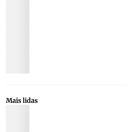
Mais lidas