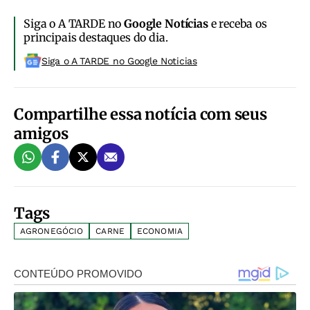
Siga o A TARDE no
Google Notícias
e receba os
principais destaques do dia.
Siga o A TARDE no Google Noticias
Compartilhe essa notícia com seus
amigos
Tags
AGRONEGÓCIO
CARNE
ECONOMIA