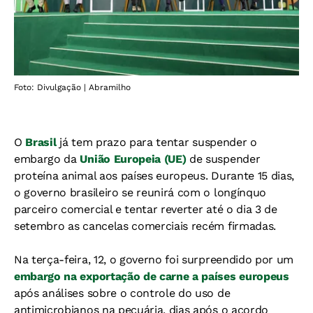
Foto: Divulgação | Abramilho
O
Brasil
já tem prazo para tentar suspender o
embargo da
União Europeia (UE)
de suspender
proteína animal aos países europeus. Durante 15 dias,
o governo brasileiro se reunirá com o longínquo
parceiro comercial e tentar reverter até o dia 3 de
setembro as cancelas comerciais recém firmadas.
Na terça-feira, 12, o governo foi surpreendido por um
embargo na exportação de carne a países europeus
após análises sobre o controle do uso de
antimicrobianos na pecuária, dias após o acordo