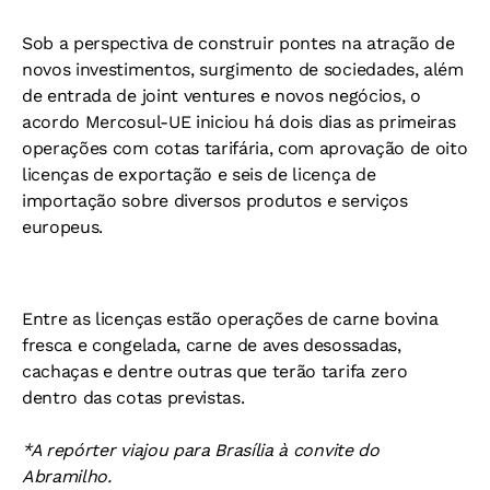
Sob a perspectiva de construir pontes na atração de
novos investimentos, surgimento de sociedades, além
de entrada de joint ventures e novos negócios, o
acordo Mercosul-UE iniciou há dois dias as primeiras
operações com cotas tarifária, com aprovação de oito
licenças de exportação e seis de licença de
importação sobre diversos produtos e serviços
europeus.
Entre as licenças estão operações de carne bovina
fresca e congelada, carne de aves desossadas,
cachaças e dentre outras que terão tarifa zero
dentro das cotas previstas.
*A repórter viajou para Brasília à convite do
Abramilho.