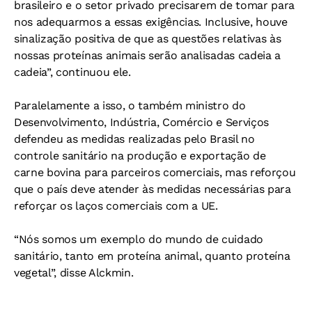
brasileiro e o setor privado precisarem de tomar para
nos adequarmos a essas exigências. Inclusive, houve
sinalização positiva de que as questões relativas às
nossas proteínas animais serão analisadas cadeia a
cadeia”, continuou ele.
Paralelamente a isso, o também ministro do
Desenvolvimento, Indústria, Comércio e Serviços
defendeu as medidas realizadas pelo Brasil no
controle sanitário na produção e exportação de
carne bovina para parceiros comerciais, mas reforçou
que o país deve atender às medidas necessárias para
reforçar os laços comerciais com a UE.
“Nós somos um exemplo do mundo de cuidado
sanitário, tanto em proteína animal, quanto proteína
vegetal”, disse Alckmin.