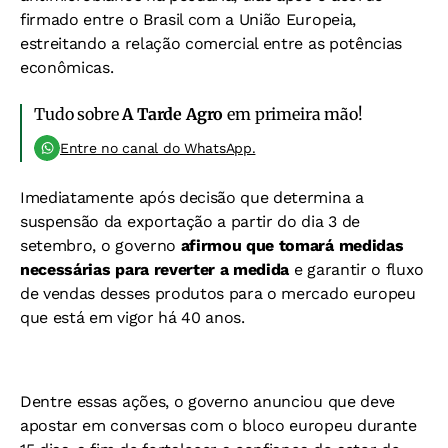
firmado entre o Brasil com a União Europeia,
estreitando a relação comercial entre as potências
econômicas.
Tudo sobre
A Tarde Agro
em primeira mão!
Entre no canal do WhatsApp.
Imediatamente após decisão que determina a
suspensão da exportação a partir do dia 3 de
setembro, o governo
afirmou que tomará medidas
necessárias para reverter a medida
e garantir o fluxo
de vendas desses produtos para o mercado europeu
que está em vigor há 40 anos.
Dentre essas ações, o governo anunciou que deve
apostar em conversas com o bloco europeu durante