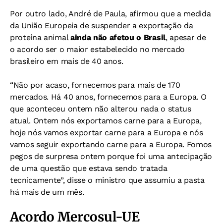
Por outro lado, André de Paula, afirmou que a medida
da União Europeia de suspender a exportação da
proteína animal
ainda não afetou o Brasil
, apesar de
o acordo ser o maior estabelecido no mercado
brasileiro em mais de 40 anos.
“Não por acaso, fornecemos para mais de 170
mercados. Há 40 anos, fornecemos para a Europa. O
que aconteceu ontem não alterou nada o status
atual. Ontem nós exportamos carne para a Europa,
hoje nós vamos exportar carne para a Europa e nós
vamos seguir exportando carne para a Europa. Fomos
pegos de surpresa ontem porque foi uma antecipação
de uma questão que estava sendo tratada
tecnicamente”, disse o ministro que assumiu a pasta
há mais de um mês.
Acordo Mercosul-UE