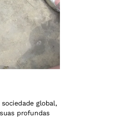
 sociedade global,
 suas profundas