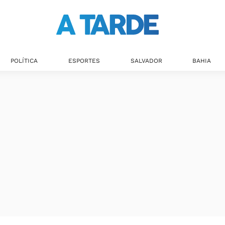
POLÍTICA
ESPORTES
SALVADOR
BAHIA