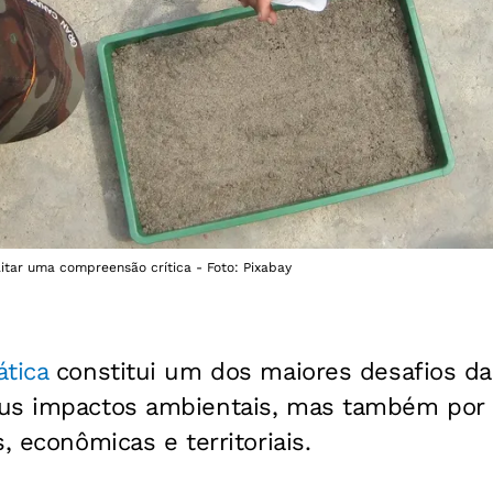
itar uma compreensão crítica - Foto: Pixabay
tica
constitui um dos maiores desafios da
us impactos ambientais, mas também por
, econômicas e territoriais.