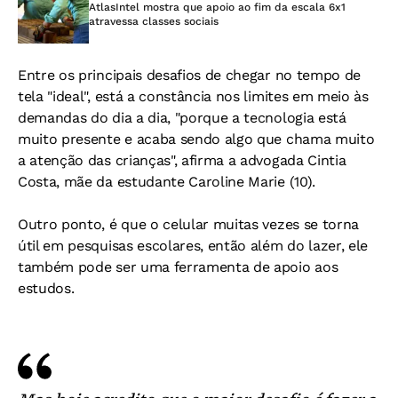
AtlasIntel mostra que apoio ao fim da escala 6x1
atravessa classes sociais
Entre os principais desafios de chegar no tempo de
tela "ideal", está a constância nos limites em meio às
demandas do dia a dia, "porque a tecnologia está
muito presente e acaba sendo algo que chama muito
a atenção das crianças", afirma a advogada Cintia
Costa, mãe da estudante Caroline Marie (10).
Outro ponto, é que o celular muitas vezes se torna
útil em pesquisas escolares, então além do lazer, ele
também pode ser uma ferramenta de apoio aos
estudos.