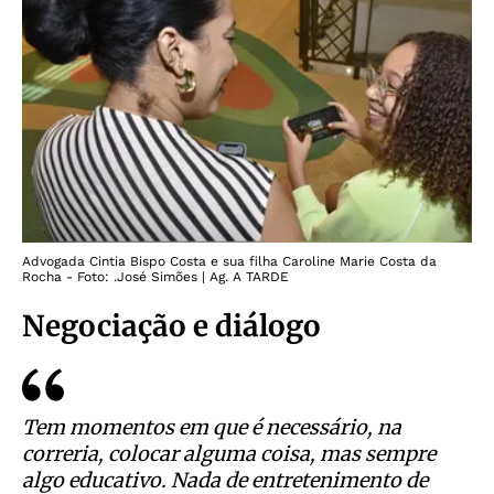
Advogada Cintia Bispo Costa e sua filha Caroline Marie Costa da
Rocha - Foto: .José Simões | Ag. A TARDE
Negociação e diálogo
Tem momentos em que é necessário, na
correria, colocar alguma coisa, mas sempre
algo educativo. Nada de entretenimento de