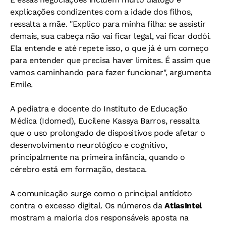
explicações condizentes com a idade dos filhos,
ressalta a mãe. "Explico para minha filha: se assistir
demais, sua cabeça não vai ficar legal, vai ficar dodói.
Ela entende e até repete isso, o que já é um começo
para entender que precisa haver limites. É assim que
vamos caminhando para fazer funcionar", argumenta
Emile.
A pediatra e docente do Instituto de Educação
Médica (Idomed), Eucilene Kassya Barros, ressalta
que o uso prolongado de dispositivos pode afetar o
desenvolvimento neurológico e cognitivo,
principalmente na primeira infância, quando o
cérebro está em formação, destaca.
A comunicação surge como o principal antídoto
contra o excesso digital. Os números da
AtlasIntel
mostram a maioria dos responsáveis aposta na