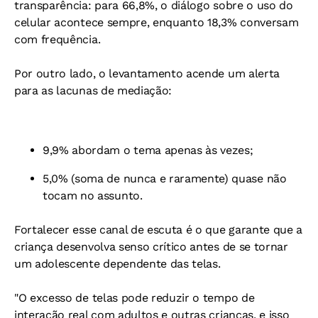
transparência: para 66,8%, o diálogo sobre o uso do
celular acontece sempre, enquanto 18,3% conversam
com frequência.
Por outro lado, o levantamento acende um alerta
para as lacunas de mediação:
9,9% abordam o tema apenas às vezes;
5,0% (soma de nunca e raramente) quase não
tocam no assunto.
Fortalecer esse canal de escuta é o que garante que a
criança desenvolva senso crítico antes de se tornar
um adolescente dependente das telas.
"O excesso de telas pode reduzir o tempo de
interação real com adultos e outras crianças, e isso