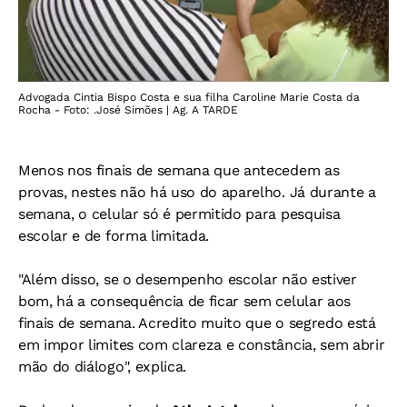
Advogada Cintia Bispo Costa e sua filha Caroline Marie Costa da
Rocha - Foto: .José Simões | Ag. A TARDE
Menos nos finais de semana que antecedem as
provas, nestes não há uso do aparelho. Já durante a
semana, o celular só é permitido para pesquisa
escolar e de forma limitada.
"Além disso, se o desempenho escolar não estiver
bom, há a consequência de ficar sem celular aos
finais de semana. Acredito muito que o segredo está
em impor limites com clareza e constância, sem abrir
mão do diálogo", explica.