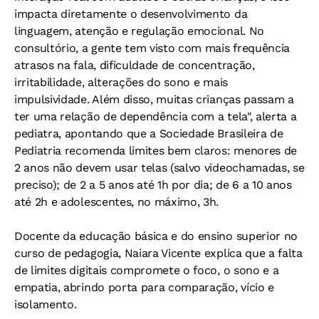
impacta diretamente o desenvolvimento da
linguagem, atenção e regulação emocional. No
consultório, a gente tem visto com mais frequência
atrasos na fala, dificuldade de concentração,
irritabilidade, alterações do sono e mais
impulsividade. Além disso, muitas crianças passam a
ter uma relação de dependência com a tela", alerta a
pediatra, apontando que a Sociedade Brasileira de
Pediatria recomenda limites bem claros: menores de
2 anos não devem usar telas (salvo videochamadas, se
preciso); de 2 a 5 anos até 1h por dia; de 6 a 10 anos
até 2h e adolescentes, no máximo, 3h.
Docente da educação básica e do ensino superior no
curso de pedagogia, Naiara Vicente explica que a falta
de limites digitais compromete o foco, o sono e a
empatia, abrindo porta para comparação, vício e
isolamento.