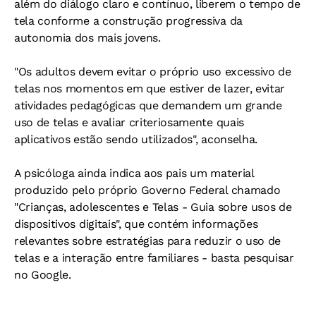
além do diálogo claro e contínuo, liberem o tempo de
tela conforme a construção progressiva da
autonomia dos mais jovens.
"Os adultos devem evitar o próprio uso excessivo de
telas nos momentos em que estiver de lazer, evitar
atividades pedagógicas que demandem um grande
uso de telas e avaliar criteriosamente quais
aplicativos estão sendo utilizados", aconselha.
A psicóloga ainda indica aos pais um material
produzido pelo próprio Governo Federal chamado
"Crianças, adolescentes e Telas - Guia sobre usos de
dispositivos digitais", que contém informações
relevantes sobre estratégias para reduzir o uso de
telas e a interação entre familiares - basta pesquisar
no Google.