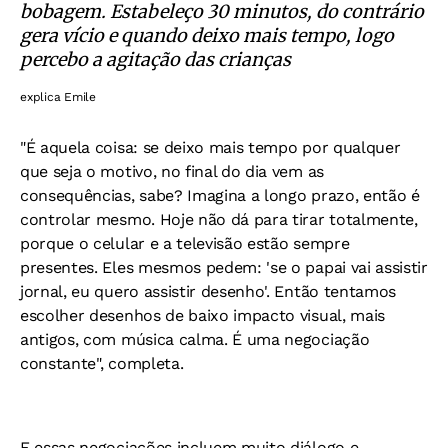
bobagem. Estabeleço 30 minutos, do contrário
gera vício e quando deixo mais tempo, logo
percebo a agitação das crianças
explica Emile
"É aquela coisa: se deixo mais tempo por qualquer
que seja o motivo, no final do dia vem as
consequências, sabe? Imagina a longo prazo, então é
controlar mesmo. Hoje não dá para tirar totalmente,
porque o celular e a televisão estão sempre
presentes. Eles mesmos pedem: 'se o papai vai assistir
jornal, eu quero assistir desenho'. Então tentamos
escolher desenhos de baixo impacto visual, mais
antigos, com música calma. É uma negociação
constante", completa.
E essas negociações incluem muito diálogo e