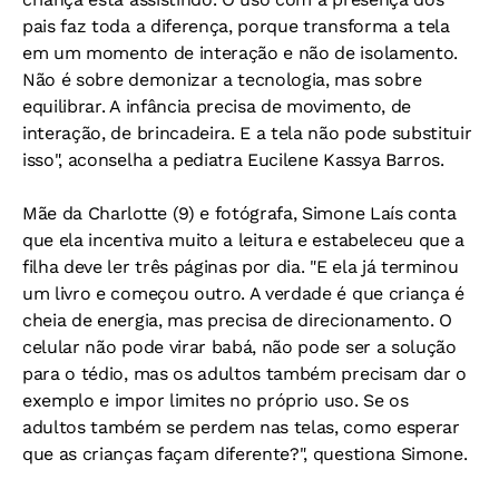
pais faz toda a diferença, porque transforma a tela
em um momento de interação e não de isolamento.
Não é sobre demonizar a tecnologia, mas sobre
equilibrar. A infância precisa de movimento, de
interação, de brincadeira. E a tela não pode substituir
isso", aconselha a pediatra Eucilene Kassya Barros.
Mãe da Charlotte (9) e fotógrafa, Simone Laís conta
que ela incentiva muito a leitura e estabeleceu que a
filha deve ler três páginas por dia. "E ela já terminou
um livro e começou outro. A verdade é que criança é
cheia de energia, mas precisa de direcionamento. O
celular não pode virar babá, não pode ser a solução
para o tédio, mas os adultos também precisam dar o
exemplo e impor limites no próprio uso. Se os
adultos também se perdem nas telas, como esperar
que as crianças façam diferente?", questiona Simone.