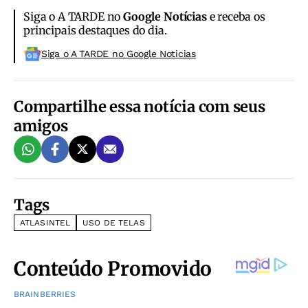
Siga o A TARDE no
Google Notícias
e receba os
principais destaques do dia.
Siga o A TARDE no Google Noticias
Compartilhe essa notícia com seus
amigos
Tags
ATLASINTEL
USO DE TELAS