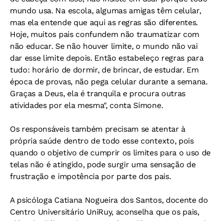
mundo usa. Na escola, algumas amigas têm celular,
mas ela entende que aqui as regras são diferentes.
Hoje, muitos pais confundem não traumatizar com
não educar. Se não houver limite, o mundo não vai
dar esse limite depois. Então estabeleço regras para
tudo: horário de dormir, de brincar, de estudar. Em
época de provas, não pega celular durante a semana.
Graças a Deus, ela é tranquila e procura outras
atividades por ela mesma", conta Simone.
Os responsáveis também precisam se atentar à
própria saúde dentro de todo esse contexto, pois
quando o objetivo de cumprir os limites para o uso de
telas não é atingido, pode surgir uma sensação de
frustração e impotência por parte dos pais.
A psicóloga Catiana Nogueira dos Santos, docente do
Centro Universitário UniRuy, aconselha que os pais,