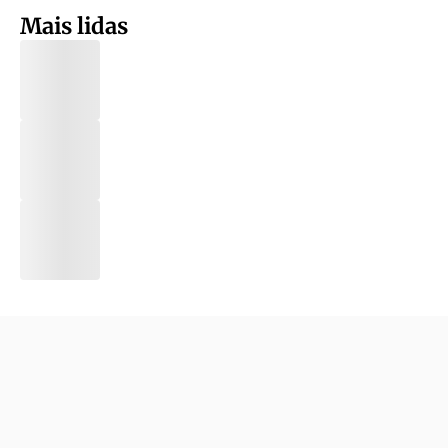
Mais lidas