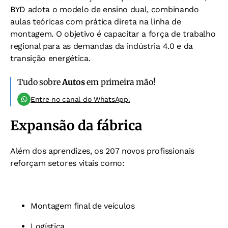
BYD adota o modelo de ensino dual, combinando
aulas teóricas com prática direta na linha de
montagem. O objetivo é capacitar a força de trabalho
regional para as demandas da indústria 4.0 e da
transição energética.
Tudo sobre
Autos
em primeira mão!
Entre no canal do WhatsApp.
Expansão da fábrica
Além dos aprendizes, os 207 novos profissionais
reforçam setores vitais como:
Montagem final de veículos
Logística