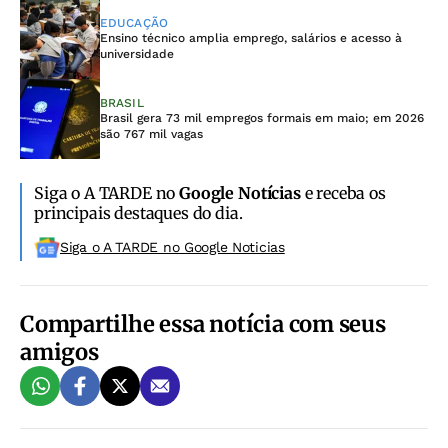
EDUCAÇÃO
Ensino técnico amplia emprego, salários e acesso à
universidade
BRASIL
Brasil gera 73 mil empregos formais em maio; em 2026
são 767 mil vagas
Siga o A TARDE no
Google Notícias
e receba os
principais destaques do dia.
Siga o A TARDE no Google Noticias
Compartilhe essa notícia com seus
amigos