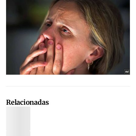
Relacionadas