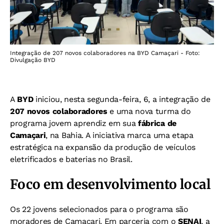
Integração de 207 novos colaboradores na BYD Camaçari - Foto:
Divulgação BYD
A
BYD
iniciou, nesta segunda-feira, 6, a integração de
207 novos colaboradores
e uma nova turma do
programa jovem aprendiz em sua
fábrica de
Camaçari
, na Bahia. A iniciativa marca uma etapa
estratégica na expansão da produção de veículos
eletrificados e baterias no Brasil.
Foco em desenvolvimento local
Os 22 jovens selecionados para o programa são
moradores de Camaçari. Em parceria com o
SENAI
, a