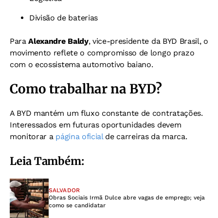
Divisão de baterias
Para
Alexandre Baldy
, vice-presidente da BYD Brasil, o
movimento reflete o compromisso de longo prazo
com o ecossistema automotivo baiano.
Como trabalhar na BYD?
A BYD mantém um fluxo constante de contratações.
Interessados em futuras oportunidades devem
monitorar a
página oficial
de carreiras da marca.
Leia Também:
SALVADOR
Obras Sociais Irmã Dulce abre vagas de emprego; veja
como se candidatar