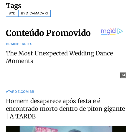
Tags
BYD
BYD CAMAÇARI