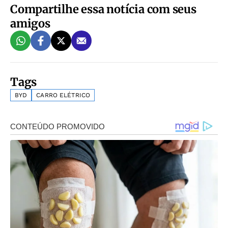
Compartilhe essa notícia com seus
amigos
Tags
BYD
CARRO ELÉTRICO