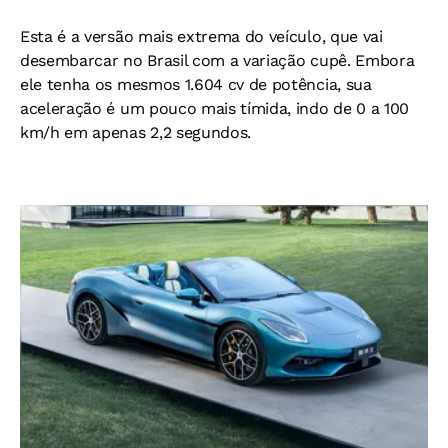
Esta é a versão mais extrema do veículo, que vai
desembarcar no Brasil com a variação cupê. Embora
ele tenha os mesmos 1.604 cv de potência, sua
aceleração é um pouco mais tímida, indo de 0 a 100
km/h em apenas 2,2 segundos.