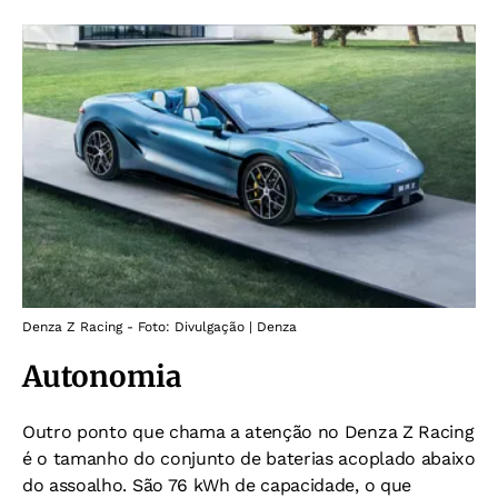
Denza Z Racing - Foto: Divulgação | Denza
Autonomia
Outro ponto que chama a atenção no Denza Z Racing
é o tamanho do conjunto de baterias acoplado abaixo
do assoalho. São 76 kWh de capacidade, o que