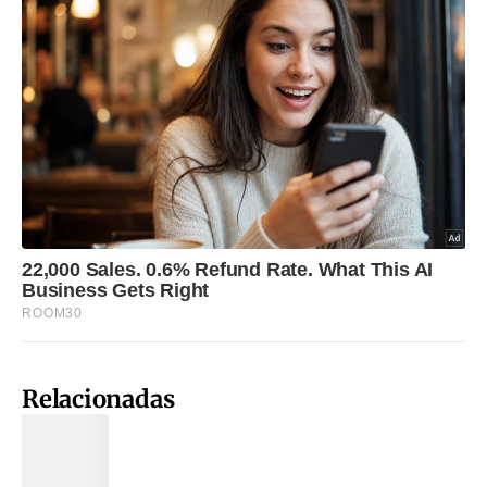
Relacionadas