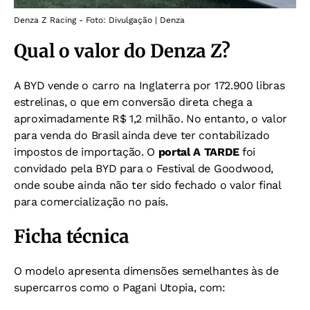
Denza Z Racing - Foto: Divulgação | Denza
Qual o valor do Denza Z?
A BYD vende o carro na Inglaterra por 172.900 libras
estrelinas, o que em conversão direta chega a
aproximadamente R$ 1,2 milhão. No entanto, o valor
para venda do Brasil ainda deve ter contabilizado
impostos de importação. O
portal A TARDE
foi
convidado pela BYD para o Festival de Goodwood,
onde soube ainda não ter sido fechado o valor final
para comercialização no país.
Ficha técnica
O modelo apresenta dimensões semelhantes às de
supercarros como o Pagani Utopia, com: