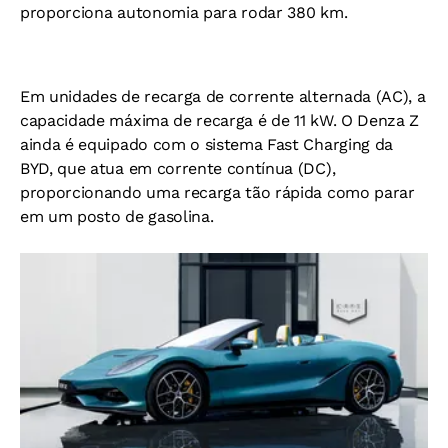
proporciona autonomia para rodar 380 km.
Em unidades de recarga de corrente alternada (AC), a
capacidade máxima de recarga é de 11 kW. O Denza Z
ainda é equipado com o sistema Fast Charging da
BYD, que atua em corrente contínua (DC),
proporcionando uma recarga tão rápida como parar
em um posto de gasolina.