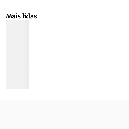
Mais lidas