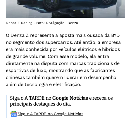
Denza Z Racing - Foto: Divulgação | Denza
O Denza Z representa a aposta mais ousada da BYD
no segmento dos supercarros. Até então, a empresa
era mais conhecida por veículos elétricos e híbridos
de grande volume. Com esse modelo, ela entra
diretamente na disputa com marcas tradicionais de
esportivos de luxo, mostrando que as fabricantes
chinesas também querem liderar em desempenho,
além de tecnologia e eletrificação.
Siga o A TARDE no
Google Notícias
e receba os
principais destaques do dia.
Siga o A TARDE no Google Noticias