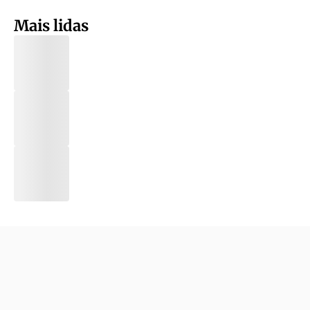
Mais lidas