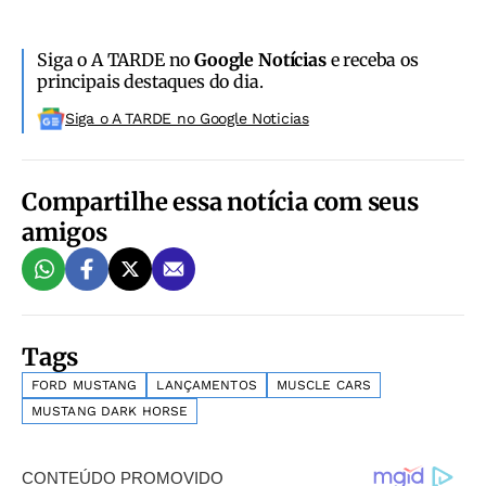
Siga o A TARDE no
Google Notícias
e receba os
principais destaques do dia.
Siga o A TARDE no Google Noticias
Compartilhe essa notícia com seus
amigos
Tags
FORD MUSTANG
LANÇAMENTOS
MUSCLE CARS
MUSTANG DARK HORSE