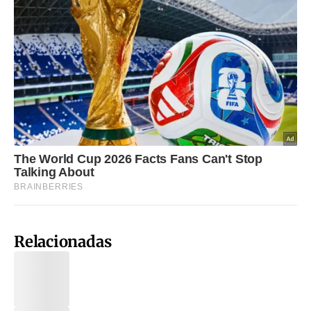
Relacionadas