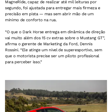
MagneRide, capaz de realizar até mil leituras por
segundo, foi ajustada para entregar mais firmeza e
precisão em pista — mas sem abrir mão de um
mínimo de conforto na rua.
“O que o Dark Horse entrega em dinâmica de direção
vai muito além dos 15 cv extras sobre o Mustang GT”,
afirma o gerente de Marketing da Ford, Dennis
Rossini. “Ele atinge um nível de superesportivo, sem
que o motorista precise ser um piloto profissional
para perceber isso.”