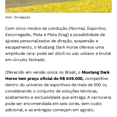
Foto: Divulgação
Com cinco modos de condução (Normal, Esportivo,
Escorregadio, Pista e Pista Drag) e possibilidade de
ajustes personalizados de direção, suspensão e
escapamento, o Mustang Dark Horse oferece uma
amplitude rara: pode ser dócil no uso urbano e brutal
em circuito fechado.
Oferecido em versão única no Brasil, o
Mustang Dark
Horse tem preço oficial de R$ 649.000,
competitivo
dentro do universo de esportivos de mais de 500 cv,
considerando o conjunto de soluções técnicas,
acabamento e exclusividade que entrega. A carroceria
pode ser encomendada em seis cores, sem custo
adicional, e as entregas começam em agosto.