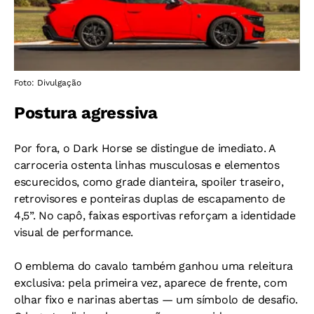
Foto: Divulgação
Postura agressiva
Por fora, o Dark Horse se distingue de imediato. A
carroceria ostenta linhas musculosas e elementos
escurecidos, como grade dianteira, spoiler traseiro,
retrovisores e ponteiras duplas de escapamento de
4,5”. No capô, faixas esportivas reforçam a identidade
visual de performance.
O emblema do cavalo também ganhou uma releitura
exclusiva: pela primeira vez, aparece de frente, com
olhar fixo e narinas abertas — um símbolo de desafio.