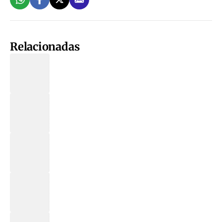
Relacionadas