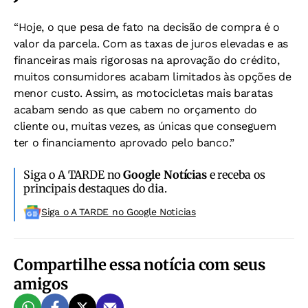
“Hoje, o que pesa de fato na decisão de compra é o
valor da parcela. Com as taxas de juros elevadas e as
financeiras mais rigorosas na aprovação do crédito,
muitos consumidores acabam limitados às opções de
menor custo. Assim, as motocicletas mais baratas
acabam sendo as que cabem no orçamento do
cliente ou, muitas vezes, as únicas que conseguem
ter o financiamento aprovado pelo banco.”
Siga o A TARDE no
Google Notícias
e receba os
principais destaques do dia.
Siga o A TARDE no Google Noticias
Compartilhe essa notícia com seus
amigos