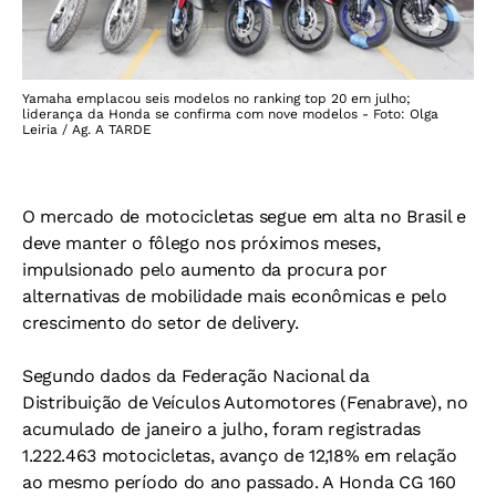
Yamaha emplacou seis modelos no ranking top 20 em julho;
liderança da Honda se confirma com nove modelos - Foto: Olga
Leiria / Ag. A TARDE
O mercado de motocicletas segue em alta no Brasil e
deve manter o fôlego nos próximos meses,
impulsionado pelo aumento da procura por
alternativas de mobilidade mais econômicas e pelo
crescimento do setor de delivery.
Segundo dados da Federação Nacional da
Distribuição de Veículos Automotores (Fenabrave), no
acumulado de janeiro a julho, foram registradas
1.222.463 motocicletas, avanço de 12,18% em relação
ao mesmo período do ano passado. A Honda CG 160