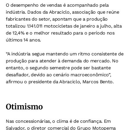
O desempenho de vendas é acompanhado pela
indústria. Dados da Abraciclo, associação que reúne
fabricantes do setor, apontam que a produção
totalizou 1.141.011 motocicletas de janeiro a julho, alta
de 12,4% e o melhor resultado para o período nos
últimos 14 anos.
“A indústria segue mantendo um ritmo consistente de
produção para atender à demanda do mercado. No
entanto, o segundo semestre pode ser bastante
desafiador, devido ao cenário macroeconômico”,
afirmou o presidente da Abraciclo, Marcos Bento.
Otimismo
Nas concessionárias, o clima é de confiança. Em
Salvador, o diretor comercial do Grupo Motopema