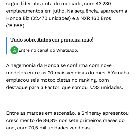
segue líder absoluta do mercado, com 43.230
emplacamentos em julho. Na sequência, aparecem a
Honda Biz (22.470 unidades) e a NXR 160 Bros
(18.988).
Tudo sobre
Autos
em primeira mão!
Entre no canal do WhatsApp.
A hegemonia da Honda se confirma com nove
modelos entre as 20 mais vendidas do mês. A Yamaha
emplacou seis motocicletas no ranking, com
destaque para a Factor, que somou 7.733 unidades.
Entre as marcas em ascensão, a Shineray apresentou
crescimento de 86,8% nos sete primeiros meses do
ano, com 70,5 mil unidades vendidas.