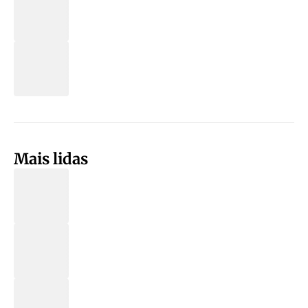
Mais lidas