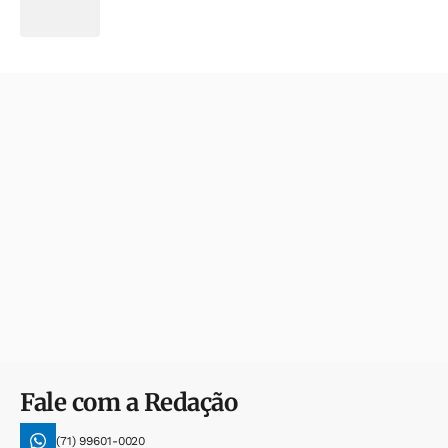
Fale com a Redação
(71) 99601-0020