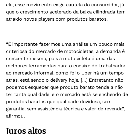
ele, esse movimento exige cautela do consumidor, já
que o crescimento acelerado da baixa cilindrada tem
atraído novos players com produtos baratos.
“É importante fazermos uma análise um pouco mais
criteriosa do mercado de motocicletas, a demanda é
crescente mesmo, pois a motocicleta é uma das
melhores ferramentas para o encaixe do trabalhador
ao mercado informal, como foi o Uber há um tempo
atrás, está sendo o delivery hoje. [...] Entretanto não
podemos esquecer que produto barato tende a não
ter tanta qualidade, e o mercado está se enchendo de
produtos baratos que qualidade duvidosa, sem
garantia, sem assistência técnica e valor de revenda”,
afirmou.
Juros altos