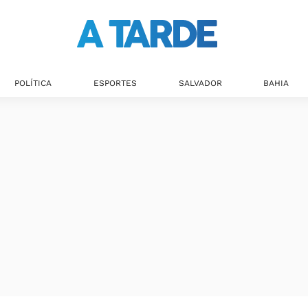
POLÍTICA
ESPORTES
SALVADOR
BAHIA