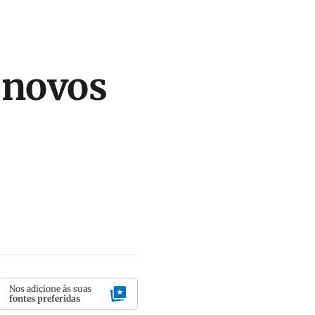
 novos
Nos adicione às suas
fontes preferidas