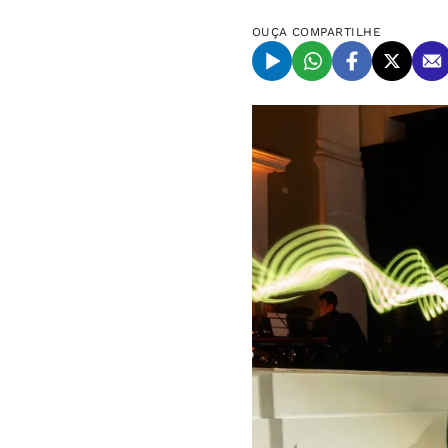
OUÇA
COMPARTILHE