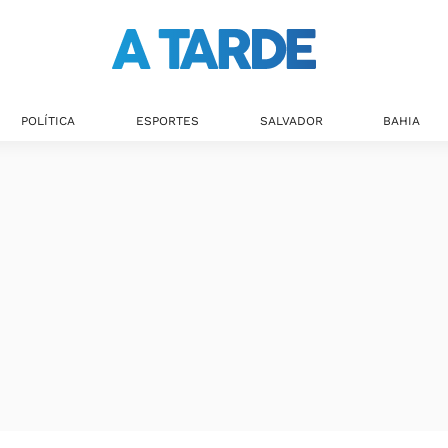
POLÍTICA
ESPORTES
SALVADOR
BAHIA