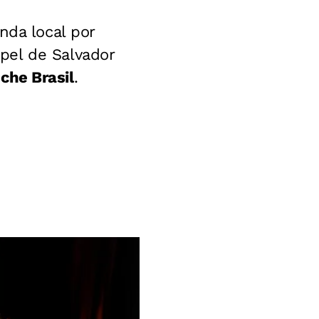
nda local por
pel de Salvador
che Brasil
.