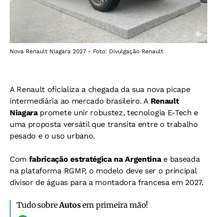
Nova Renault Niagara 2027 - Foto: Divulgação Renault
A Renault oficializa a chegada da sua nova picape
intermediária ao mercado brasileiro. A
Renault
Niagara
promete unir robustez, tecnologia E-Tech e
uma proposta versátil que transita entre o trabalho
pesado e o uso urbano.
Com
fabricação estratégica na Argentina
e baseada
na plataforma RGMP, o modelo deve ser o principal
divisor de águas para a montadora francesa em 2027.
Tudo sobre
Autos
em primeira mão!