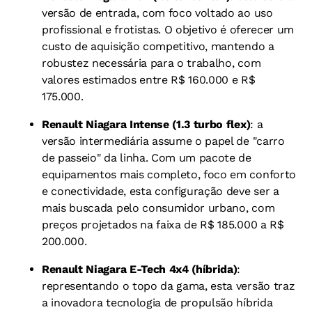
versão de entrada, com foco voltado ao uso
profissional e frotistas. O objetivo é oferecer um
custo de aquisição competitivo, mantendo a
robustez necessária para o trabalho, com
valores estimados entre R$ 160.000 e R$
175.000.
Renault Niagara Intense (1.3 turbo flex)
: a
versão intermediária assume o papel de "carro
de passeio" da linha. Com um pacote de
equipamentos mais completo, foco em conforto
e conectividade, esta configuração deve ser a
mais buscada pelo consumidor urbano, com
preços projetados na faixa de R$ 185.000 a R$
200.000.
Renault Niagara E-Tech 4x4 (híbrida)
:
representando o topo da gama, esta versão traz
a inovadora tecnologia de propulsão híbrida