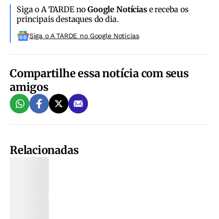
Siga o A TARDE no
Google Notícias
e receba os
principais destaques do dia.
Siga o A TARDE no Google Noticias
Compartilhe essa notícia com seus
amigos
Relacionadas