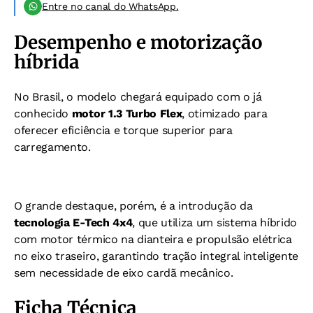
Entre no canal do WhatsApp.
Desempenho e motorização
híbrida
No Brasil, o modelo chegará equipado com o já
conhecido
motor 1.3 Turbo Flex
, otimizado para
oferecer eficiência e torque superior para
carregamento.
O grande destaque, porém, é a introdução da
tecnologia E-Tech 4x4
, que utiliza um sistema híbrido
com motor térmico na dianteira e propulsão elétrica
no eixo traseiro, garantindo tração integral inteligente
sem necessidade de eixo cardã mecânico.
Ficha Técnica