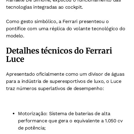
tecnologias integradas ao cockpit.
Como gesto simbólico, a Ferrari presenteou o
pontífice com uma réplica do volante tecnológico do
modelo.
Detalhes técnicos do Ferrari
Luce
Apresentado oficialmente como um divisor de águas
para a indústria de superesportivos de luxo, o Luce
traz números superlativos de desempenho:
Motorização: Sistema de baterias de alta
performance que gera o equivalente a 1.050 cv
de potência;