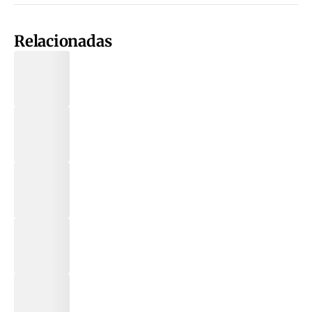
Relacionadas