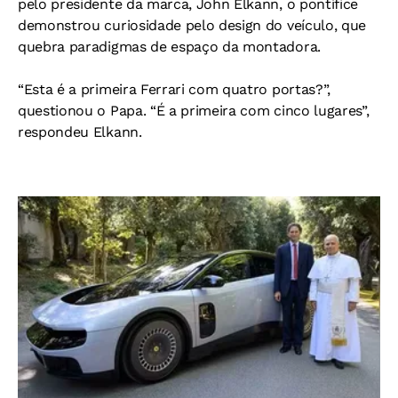
pelo presidente da marca, John Elkann, o pontífice
demonstrou curiosidade pelo design do veículo, que
quebra paradigmas de espaço da montadora.
“Esta é a primeira Ferrari com quatro portas?”,
questionou o Papa. “É a primeira com cinco lugares”,
respondeu Elkann.