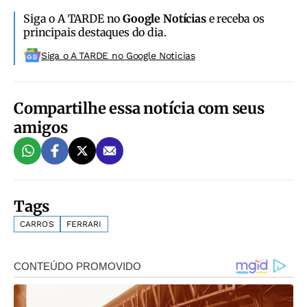
Siga o A TARDE no
Google Notícias
e receba os
principais destaques do dia.
Siga o A TARDE no Google Noticias
Compartilhe essa notícia com seus
amigos
Tags
CARROS
FERRARI