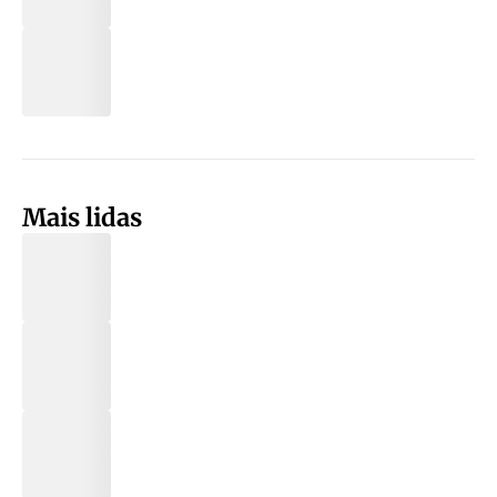
Mais lidas