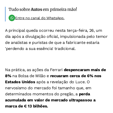
Tudo sobre
Autos
em primeira mão!
Entre no canal do WhatsApp.
A principal queda ocorreu nesta terça-feira, 26, um
dia após a divulgação oficial, impulsionada pelo temor
de analistas e puristas de que a fabricante estaria
'perdendo a sua essência' tradicional.
Na prática, as ações da Ferrari
despencaram mais de
8%
na Bolsa de Milão e
recuaram cerca de 6% nos
Estados Unidos
após a revelação do Luce. O
nervosismo do mercado foi tamanho que, em
determinados momentos do pregão, a
perda
acumulada em valor de mercado ultrapassou a
marca de € 13 bilhões.