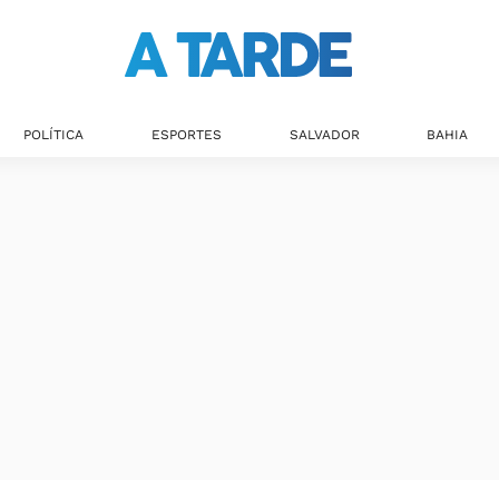
POLÍTICA
ESPORTES
SALVADOR
BAHIA