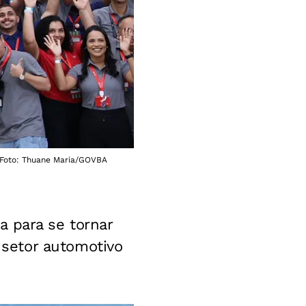
- Foto: Thuane Maria/GOVBA
a para se tornar
setor automotivo