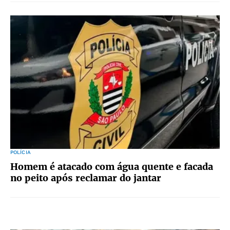
POLÍCIA
Homem é atacado com água quente e facada
no peito após reclamar do jantar