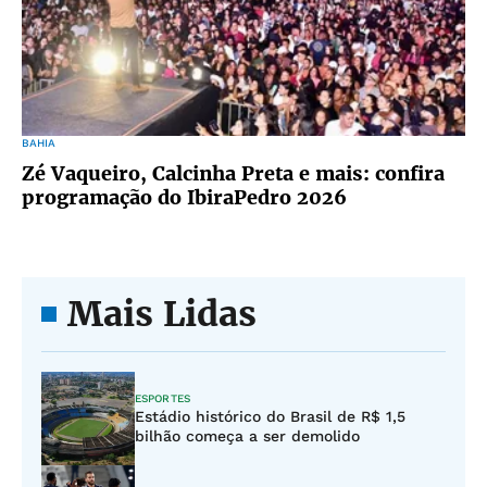
BAHIA
Zé Vaqueiro, Calcinha Preta e mais: confira
programação do IbiraPedro 2026
Mais Lidas
ESPORTES
Estádio histórico do Brasil de R$ 1,5
bilhão começa a ser demolido