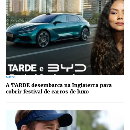
AUTOS
A TARDE desembarca na Inglaterra para
cobrir festival de carros de luxo