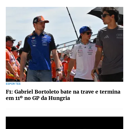
ESPORTES
F1: Gabriel Bortoleto bate na trave e termina
em 11º no GP da Hungria