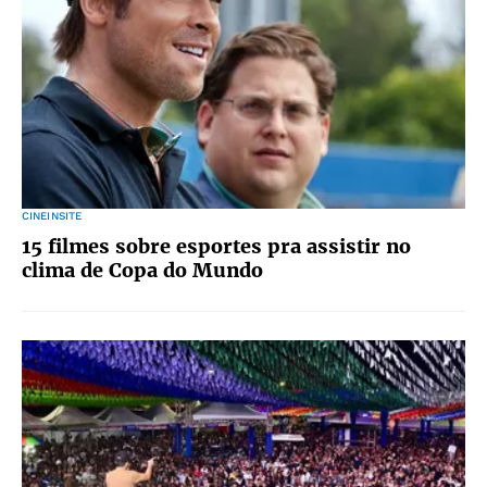
CINEINSITE
15 filmes sobre esportes pra assistir no
clima de Copa do Mundo