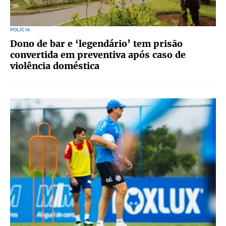
POLÍCIA
Dono de bar e ‘legendário’ tem prisão
convertida em preventiva após caso de
violência doméstica