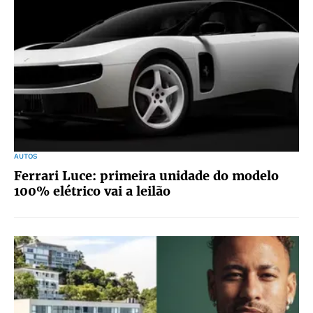
AUTOS
Ferrari Luce: primeira unidade do modelo
100% elétrico vai a leilão