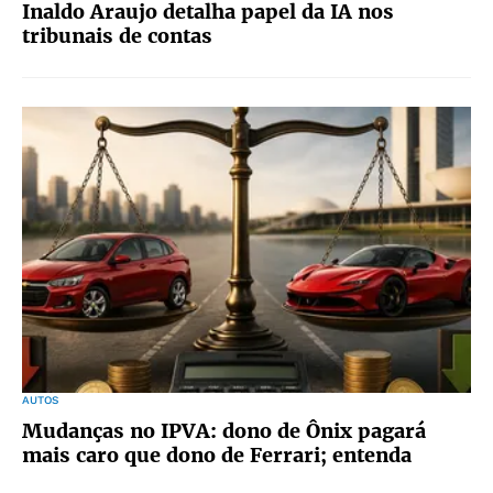
Inaldo Araujo detalha papel da IA nos
tribunais de contas
AUTOS
Mudanças no IPVA: dono de Ônix pagará
mais caro que dono de Ferrari; entenda