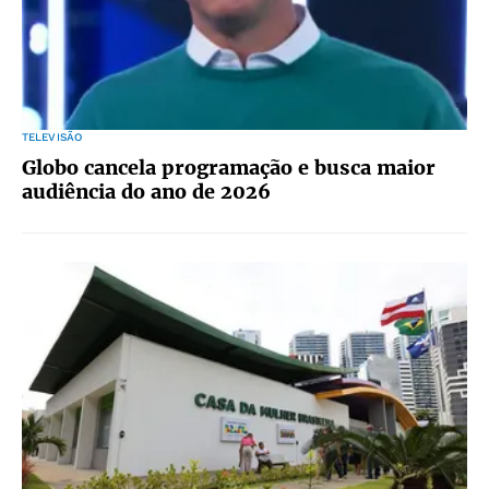
TELEVISÃO
Globo cancela programação e busca maior
audiência do ano de 2026