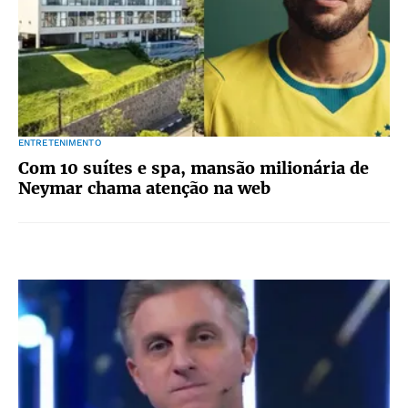
ENTRETENIMENTO
Com 10 suítes e spa, mansão milionária de
Neymar chama atenção na web