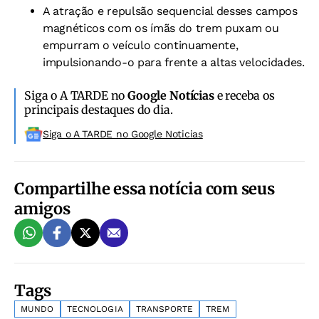
A atração e repulsão sequencial desses campos
magnéticos com os ímãs do trem puxam ou
empurram o veículo continuamente,
impulsionando-o para frente a altas velocidades.
Siga o A TARDE no
Google Notícias
e receba os
principais destaques do dia.
Siga o A TARDE no Google Noticias
Compartilhe essa notícia com seus
amigos
Tags
MUNDO
TECNOLOGIA
TRANSPORTE
TREM