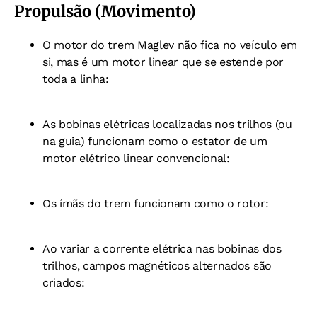
Propulsão (Movimento)
O motor do trem Maglev não fica no veículo em
si, mas é um motor linear que se estende por
toda a linha:
As bobinas elétricas localizadas nos trilhos (ou
na guia) funcionam como o estator de um
motor elétrico linear convencional:
Os ímãs do trem funcionam como o rotor:
Ao variar a corrente elétrica nas bobinas dos
trilhos, campos magnéticos alternados são
criados: