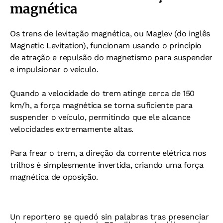
magnética
Os trens de levitação magnética, ou Maglev (do inglês
Magnetic Levitation), funcionam usando o princípio
de atração e repulsão do magnetismo para suspender
e impulsionar o veículo.
Quando a velocidade do trem atinge cerca de 150
km/h, a força magnética se torna suficiente para
suspender o veículo, permitindo que ele alcance
velocidades extremamente altas.
Para frear o trem, a direção da corrente elétrica nos
trilhos é simplesmente invertida, criando uma força
magnética de oposição.
Un reportero se quedó sin palabras tras presenciar