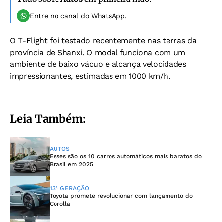
Entre no canal do WhatsApp.
O T-Flight foi testado recentemente nas terras da
província de Shanxi. O modal funciona com um
ambiente de baixo vácuo e alcança velocidades
impressionantes, estimadas em 1000 km/h.
Leia Também:
AUTOS
Esses são os 10 carros automáticos mais baratos do
Brasil em 2025
13ª GERAÇÃO
Toyota promete revolucionar com lançamento do
Corolla