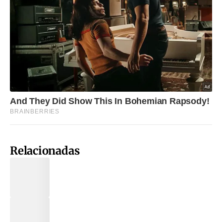
Relacionadas