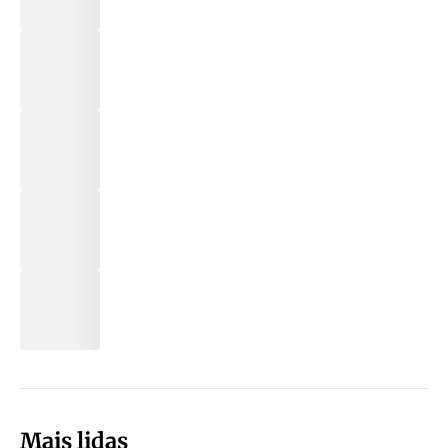
Mais lidas