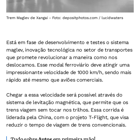
Trem Maglev de Xangai - Foto: depositphotos.com / lucidwaters
Está em fase de desenvolvimento e testes o sistema
maglev, inovação tecnológica no setor de transportes
que promete revolucionar a maneira como nos
deslocamos. Esse modal ferroviário deve atingir uma
impressionante velocidade de 1000 km/h, sendo mais
rápido até mesmo que aviões comerciais.
Chegar a essa velocidade será possível através do
sistema de levitação magnética, que permite que os
trens viagem sem tocar nos trilhos. Essa corrida é
liderada pela China, com o projeto T-­Flight, que visa
reduzir o tempo de viagem de trens convencionais.
Tudo sobre
Autos
em primeira mão!