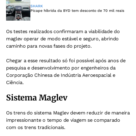
SHARK
Picape híbrida da BYD tem desconto de 70 mil reais
Os testes realizados confirmaram a viabilidade do
maglev operar de modo estável e seguro, abrindo
caminho para novas fases do projeto.
Chegar a esse resultado só foi possível após anos de
pesquisa e desenvolvimento por engenheiros da
Corporação Chinesa de Indústria Aeroespacial e
Ciência.
Sistema Maglev
Os trens do sistema Maglev devem reduzir de maneira
impressionante o tempo de viagem se comparado
com os trens tradicionais.