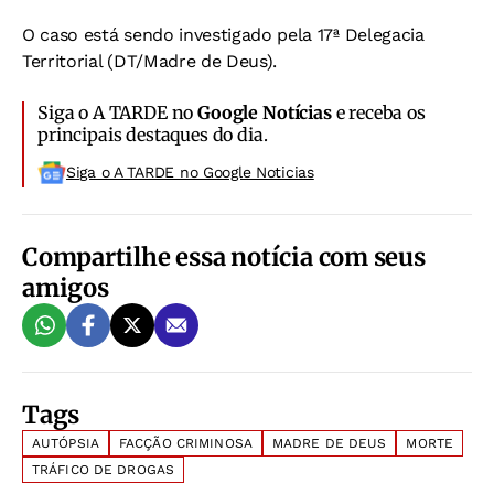
O caso está sendo investigado pela 17ª Delegacia
Territorial (DT/Madre de Deus).
Siga o A TARDE no
Google Notícias
e receba os
principais destaques do dia.
Siga o A TARDE no Google Noticias
Compartilhe essa notícia com seus
amigos
Tags
AUTÓPSIA
FACÇÃO CRIMINOSA
MADRE DE DEUS
MORTE
TRÁFICO DE DROGAS