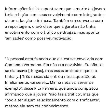
Informações iniciais apontavam que a morte da jovem
teria relação com seus envolvimento com integrantes
de uma facção criminosa. Também em conversa com
a reportagem, o avô disse que a garota não tinha
envolvimento com o tráfico de drogas, mas aponta
'amizades' como possível motivação.
"O pessoal está falando que ela estava envolvida com
Comando Vermelho. Ela não era envolvida. Eu não sei
se ela usava [drogas], mas essas amizades que ela
tinha [...] Três meses ela entrou nessa questão aí.
Infelizmente, vai servir... Minha neta vai servir de
exemplo", disse Pita Ferreira, que ainda completou
afirmando que a jovem "não fazia tráfico", mas que
"podia ter algum relacionamento com o traficante",
mesmo ele sem ter conhecimento.