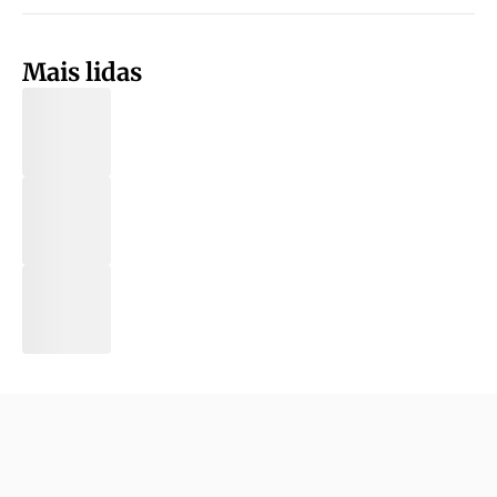
Mais lidas