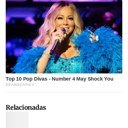
Relacionadas