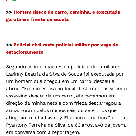
>>
Homem desce de carro, caminha, e executada
garota em frente de escola
>>
Policial civil mata policial militar por vaga de
estacionamento
Segundo as informações da polícia e de familiares,
Lavinny Beatriz da Silva de Souza foi executada por
um homem que chegou em um carro, desceu e
atirou. "Eu não estava no local. Testemunhas viram o
assassino descer de um carro, ele caminhou em
direção da minha neta e com frieza descarregou a
arma. Foram pelos menos seis, ou sete tiros que
atingiram minha Lavinny. Ela morreu na hora", contou
Pyantony Ferreira da Silva, de 63 anos, avô da jovem,
em conversa com a reportagem.