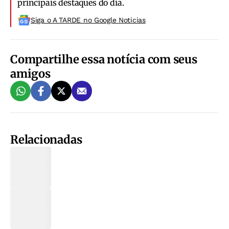
principais destaques do dia.
Siga o A TARDE no Google Noticias
Compartilhe essa notícia com seus
amigos
Relacionadas