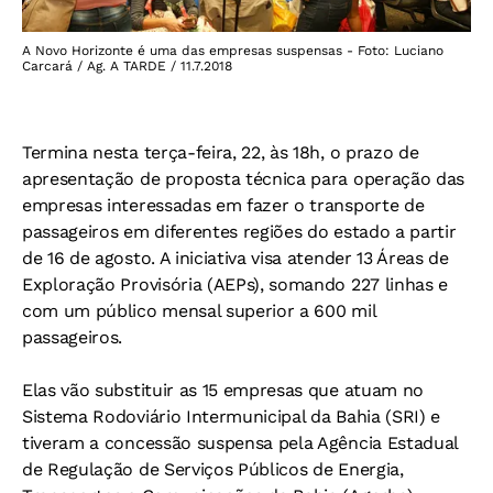
A Novo Horizonte é uma das empresas suspensas - Foto: Luciano
Carcará / Ag. A TARDE / 11.7.2018
Termina nesta terça-feira, 22, às 18h, o prazo de
apresentação de proposta técnica para operação das
empresas interessadas em fazer o transporte de
passageiros em diferentes regiões do estado a partir
de 16 de agosto. A iniciativa visa atender 13 Áreas de
Exploração Provisória (AEPs), somando 227 linhas e
com um público mensal superior a 600 mil
passageiros.
Elas vão substituir as 15 empresas que atuam no
Sistema Rodoviário Intermunicipal da Bahia (SRI) e
tiveram a concessão suspensa pela Agência Estadual
de Regulação de Serviços Públicos de Energia,