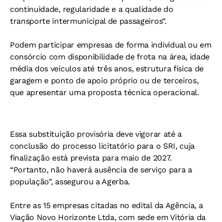
continuidade, regularidade e a qualidade do
transporte intermunicipal de passageiros”.
Podem participar empresas de forma individual ou em
consórcio com disponibilidade de frota na área, idade
média dos veículos até três anos, estrutura física de
garagem e ponto de apoio próprio ou de terceiros,
que apresentar uma proposta técnica operacional.
Essa substituição provisória deve vigorar até a
conclusão do processo licitatório para o SRI, cuja
finalização está prevista para maio de 2027.
“Portanto, não haverá ausência de serviço para a
população”, assegurou a Agerba.
Entre as 15 empresas citadas no edital da Agência, a
Viação Novo Horizonte Ltda, com sede em Vitória da