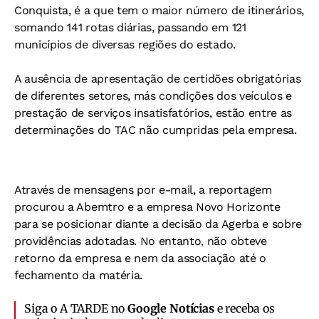
Conquista, é a que tem o maior número de itinerários,
somando 141 rotas diárias, passando em 121
municípios de diversas regiões do estado.
A ausência de apresentação de certidões obrigatórias
de diferentes setores, más condições dos veículos e
prestação de serviços insatisfatórios, estão entre as
determinações do TAC não cumpridas pela empresa.
Através de mensagens por e-mail, a reportagem
procurou a Abemtro e a empresa Novo Horizonte
para se posicionar diante a decisão da Agerba e sobre
providências adotadas. No entanto, não obteve
retorno da empresa e nem da associação até o
fechamento da matéria.
Siga o A TARDE no
Google Notícias
e receba os