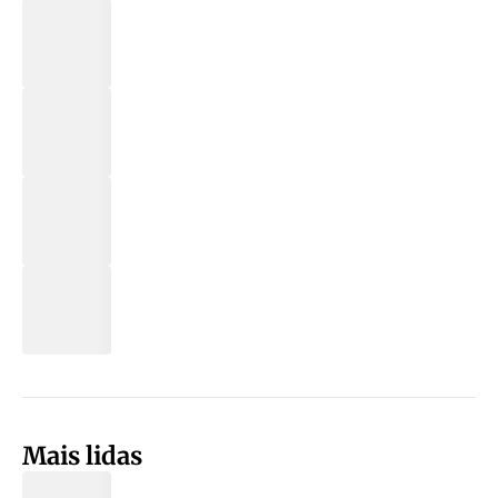
Mais lidas