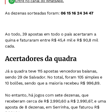
Entre no canal do WhatsApp.
As dezenas sorteadas foram:
06 15 16 24 34 47
Ao todo, 39 apostas em todo o país acertaram a
quina e faturaram entre R$ 45,4 mil e R$ 90,8 mil
cada.
Acertadores da quadra
Já a quadra teve 115 apostas vencedoras baianas,
sendo 29 de Salvador. No total, foram 105 simples e
10 bolões, sendo que a maioria recebeu R$ 996,89.
No entanto, há jogos com sete dezenas, que
receberam cerca de R$ 2.990,60 a R$ 2.990,67, e uma
aposta de 8 dezenas, em Serrinha, que faturou R$