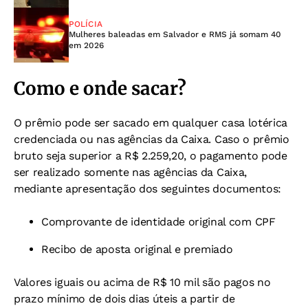
POLÍCIA
Mulheres baleadas em Salvador e RMS já somam 40
em 2026
Como e onde sacar?
O prêmio pode ser sacado em qualquer casa lotérica
credenciada ou nas agências da Caixa. Caso o prêmio
bruto seja superior a R$ 2.259,20, o pagamento pode
ser realizado somente nas agências da Caixa,
mediante apresentação dos seguintes documentos:
Comprovante de identidade original com CPF
Recibo de aposta original e premiado
Valores iguais ou acima de R$ 10 mil são pagos no
prazo mínimo de dois dias úteis a partir de