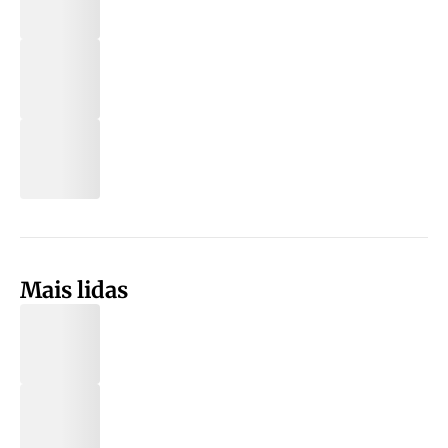
Mais lidas