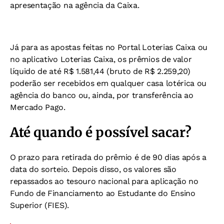
apresentação na agência da Caixa.
Já para as apostas feitas no Portal Loterias Caixa ou
no aplicativo Loterias Caixa, os prêmios de valor
líquido de até R$ 1.581,44 (bruto de R$ 2.259,20)
poderão ser recebidos em qualquer casa lotérica ou
agência do banco ou, ainda, por transferência ao
Mercado Pago.
Até quando é possível sacar?
O prazo para retirada do prêmio é de 90 dias após a
data do sorteio. Depois disso, os valores são
repassados ao tesouro nacional para aplicação no
Fundo de Financiamento ao Estudante do Ensino
Superior (FIES).