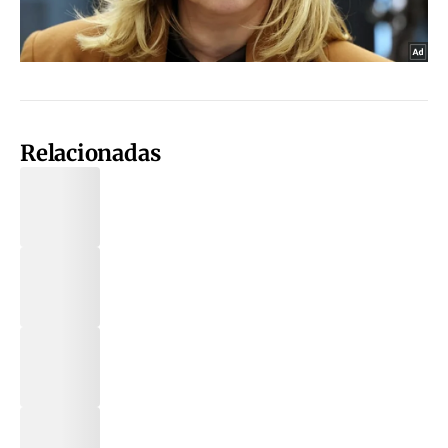
Relacionadas