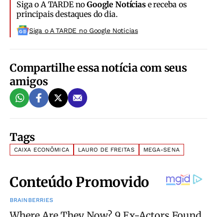
Siga o A TARDE no
Google Notícias
e receba os
principais destaques do dia.
Siga o A TARDE no Google Noticias
Compartilhe essa notícia com seus
amigos
Tags
CAIXA ECONÔMICA
LAURO DE FREITAS
MEGA-SENA